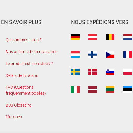
EN SAVOIR PLUS
NOUS EXPÉDIONS VERS
Qui sommes-nous ?
Nos actions de bienfaisance
Le produit est-il en stock ?
Délais de livraison
FAQ (Questions
fréquemment posées)
BSS Glossaire
Marques