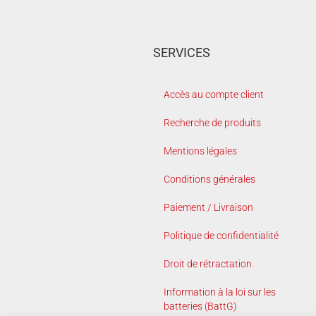
SERVICES
Accès au compte client
Recherche de produits
Mentions légales
Conditions générales
Paiement / Livraison
Politique de confidentialité
Droit de rétractation
Information à la loi sur les
batteries (BattG)