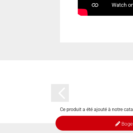
Ce produit a été ajouté à notre cat
Boge