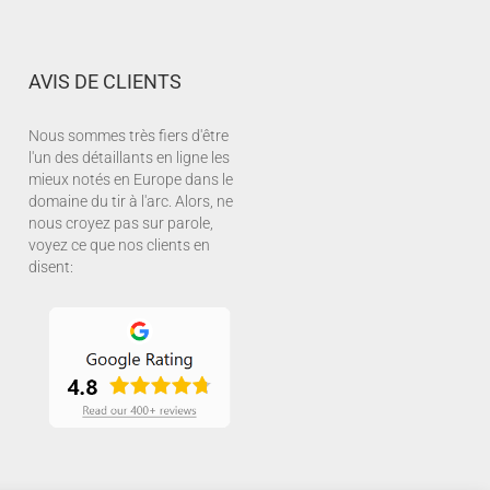
AVIS DE CLIENTS
Nous sommes très fiers d'être
l'un des détaillants en ligne les
mieux notés en Europe dans le
domaine du tir à l'arc. Alors, ne
nous croyez pas sur parole,
voyez ce que nos clients en
disent: