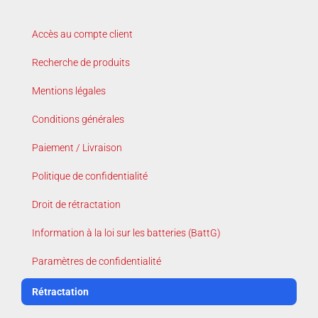
Accès au compte client
Recherche de produits
Mentions légales
Conditions générales
Paiement / Livraison
Politique de confidentialité
Droit de rétractation
Information à la loi sur les batteries (BattG)
Paramètres de confidentialité
Rétractation