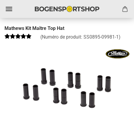
Mathews Kit Maître Top Hat
(Numéro de produit:
SS0895-09981-1
)