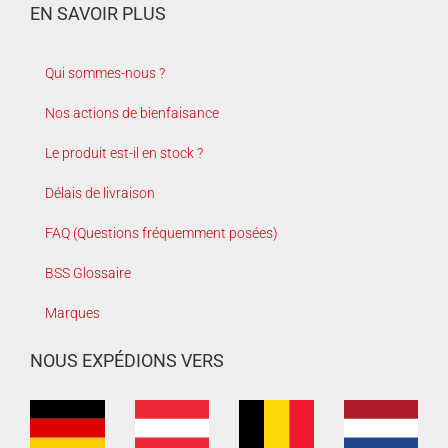
EN SAVOIR PLUS
Qui sommes-nous ?
Nos actions de bienfaisance
Le produit est-il en stock ?
Délais de livraison
FAQ (Questions fréquemment posées)
BSS Glossaire
Marques
NOUS EXPÉDIONS VERS