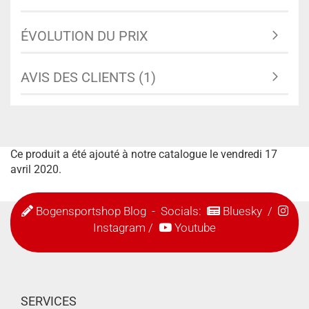
ÉVOLUTION DU PRIX
AVIS DES CLIENTS (1)
Ce produit a été ajouté à notre catalogue le vendredi 17
avril 2020.
Bogensportshop Blog
- Socials:
Bluesky
/
Instagram
/
Youtube
SERVICES