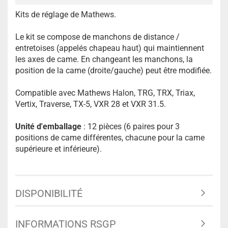
Kits de réglage de Mathews.
Le kit se compose de manchons de distance /
entretoises (appelés chapeau haut) qui maintiennent
les axes de came. En changeant les manchons, la
position de la came (droite/gauche) peut être modifiée.
Compatible avec Mathews Halon, TRG, TRX, Triax,
Vertix, Traverse, TX-5, VXR 28 et VXR 31.5.
Unité d'emballage
: 12 pièces (6 paires pour 3
positions de came différentes, chacune pour la came
supérieure et inférieure).
DISPONIBILITÉ
INFORMATIONS RSGP