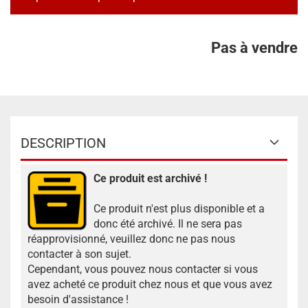
Pas à vendre
DESCRIPTION
Ce produit est archivé !
Ce produit n'est plus disponible et a
donc été archivé. Il ne sera pas
réapprovisionné, veuillez donc ne pas nous
contacter à son sujet.
Cependant, vous pouvez nous contacter si vous
avez acheté ce produit chez nous et que vous avez
besoin d'assistance !