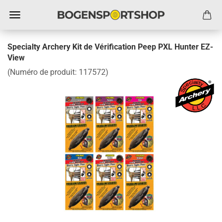
Specialty Archery Kit de Vérification Peep PXL Hunter EZ-
View
(Numéro de produit:
117572
)