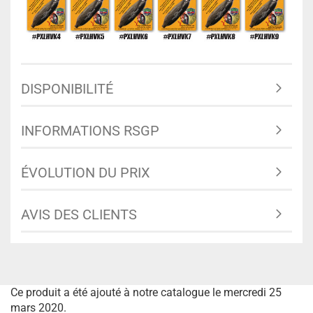
DISPONIBILITÉ
INFORMATIONS RSGP
ÉVOLUTION DU PRIX
AVIS DES CLIENTS
Ce produit a été ajouté à notre catalogue le mercredi 25
mars 2020.