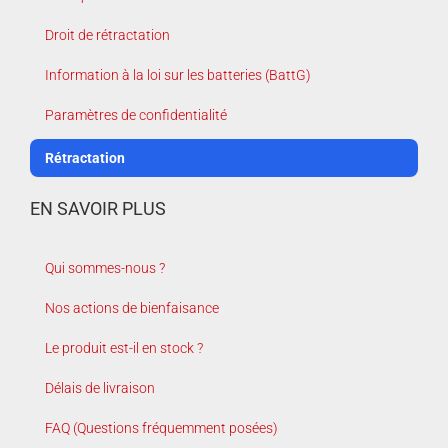
Droit de rétractation
Information à la loi sur les batteries (BattG)
Paramètres de confidentialité
Rétractation
EN SAVOIR PLUS
Qui sommes-nous ?
Nos actions de bienfaisance
Le produit est-il en stock ?
Délais de livraison
FAQ (Questions fréquemment posées)