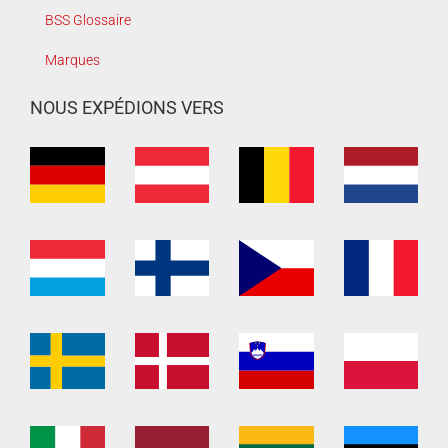
BSS Glossaire
Marques
NOUS EXPÉDIONS VERS