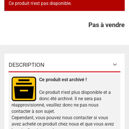
Ce produit n'est pas disponible.
Pas à vendre
DESCRIPTION
Ce produit est archivé !
Ce produit n'est plus disponible et a
donc été archivé. Il ne sera pas
réapprovisionné, veuillez donc ne pas nous
contacter à son sujet.
Cependant, vous pouvez nous contacter si vous
avez acheté ce produit chez nous et que vous avez