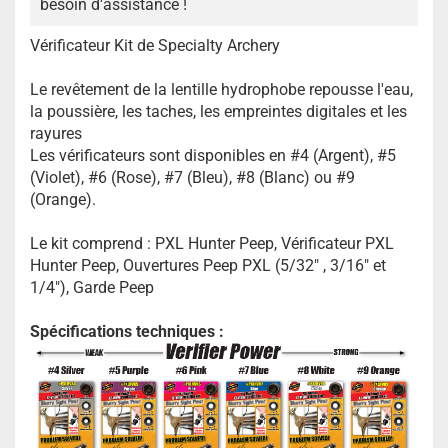
besoin d'assistance !
Vérificateur Kit de Specialty Archery
Le revêtement de la lentille hydrophobe repousse l'eau,
la poussière, les taches, les empreintes digitales et les
rayures
Les vérificateurs sont disponibles en #4 (Argent), #5
(Violet), #6 (Rose), #7 (Bleu), #8 (Blanc) ou #9
(Orange).
Le kit comprend : PXL Hunter Peep, Vérificateur PXL
Hunter Peep, Ouvertures Peep PXL (5/32" , 3/16" et
1/4"), Garde Peep
Spécifications techniques :