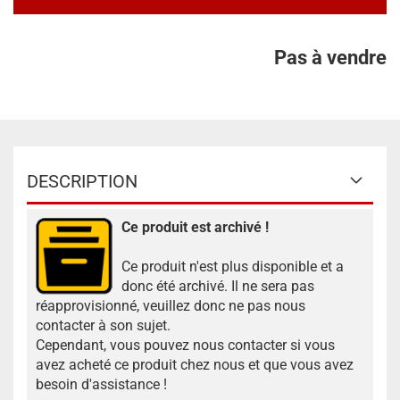
Pas à vendre
DESCRIPTION
Ce produit est archivé !
Ce produit n'est plus disponible et a
donc été archivé. Il ne sera pas
réapprovisionné, veuillez donc ne pas nous
contacter à son sujet.
Cependant, vous pouvez nous contacter si vous
avez acheté ce produit chez nous et que vous avez
besoin d'assistance !