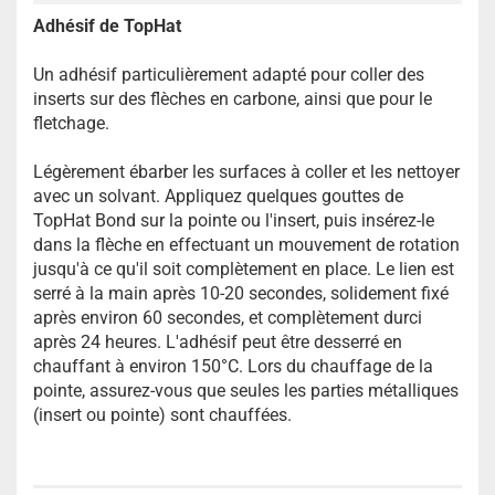
Adhésif de TopHat
Un adhésif particulièrement adapté pour coller des
inserts sur des flèches en carbone, ainsi que pour le
fletchage.
Légèrement ébarber les surfaces à coller et les nettoyer
avec un solvant. Appliquez quelques gouttes de
TopHat Bond sur la pointe ou l'insert, puis insérez-le
dans la flèche en effectuant un mouvement de rotation
jusqu'à ce qu'il soit complètement en place. Le lien est
serré à la main après 10-20 secondes, solidement fixé
après environ 60 secondes, et complètement durci
après 24 heures. L'adhésif peut être desserré en
chauffant à environ 150°C. Lors du chauffage de la
pointe, assurez-vous que seules les parties métalliques
(insert ou pointe) sont chauffées.