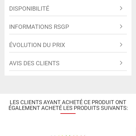
DISPONIBILITÉ
INFORMATIONS RSGP
ÉVOLUTION DU PRIX
AVIS DES CLIENTS
LES CLIENTS AYANT ACHETÉ CE PRODUIT ONT
ÉGALEMENT ACHETÉ LES PRODUITS SUIVANTS: