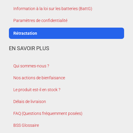
Information à la loi sur les batteries (BattG)
Paramètres de confidentialité
Rétractation
EN SAVOIR PLUS
Qui sommes-nous ?
Nos actions de bienfaisance
Le produit est-il en stock ?
Délais de livraison
FAQ (Questions fréquemment posées)
BSS Glossaire