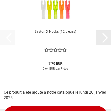
Easton X Nocks (12 pièces)
7,70 EUR
0,64 EUR par Pièce
Ce produit a été ajouté à notre catalogue le lundi 20 janvier
2025.