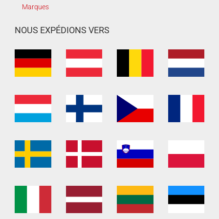
Marques
NOUS EXPÉDIONS VERS