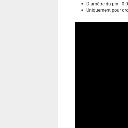
Diamètre du pin : 0.
Uniquement pour droi