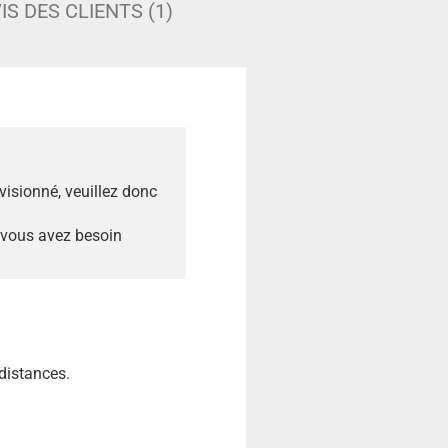
IS DES CLIENTS (1)
ovisionné, veuillez donc
 vous avez besoin
 distances.