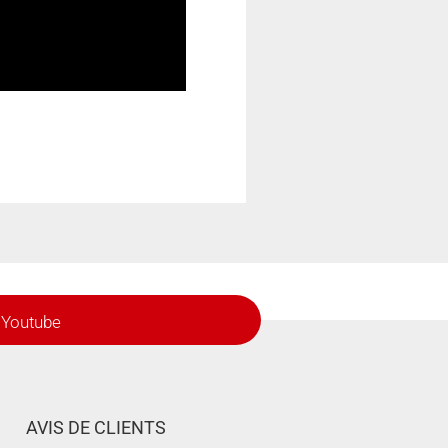
Youtube
AVIS DE CLIENTS