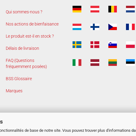
Qui sommes-nous ?
Nos actions de bienfaisance
Le produit est-il en stock ?
Délais de livraison
FAQ (Questions
fréquemment posées)
BSS Glossaire
Marques
es
fonctionnalités de base de notre site. Vous pouvez trouver plus d'informations d