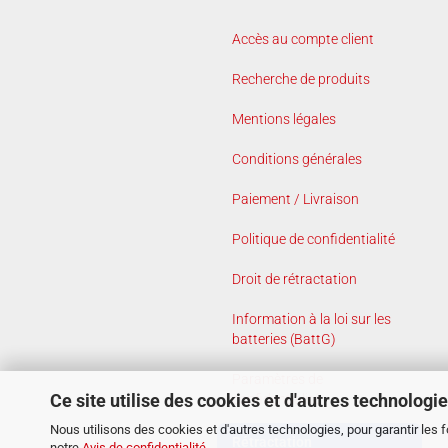
Accès au compte client
Recherche de produits
Mentions légales
Conditions générales
Paiement / Livraison
Politique de confidentialité
Droit de rétractation
Information à la loi sur les
batteries (BattG)
Paramètres de
Ce site utilise des cookies et d'autres technologi
confidentialité
Nous utilisons des cookies et d'autres technologies, pour garantir les 
Rétractation
notre
Avis de confidentialité
.