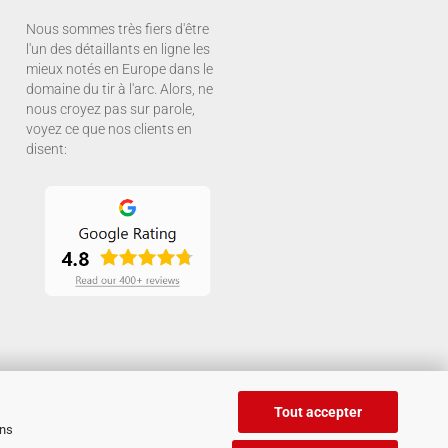
Nous sommes très fiers d'être
l'un des détaillants en ligne les
mieux notés en Europe dans le
domaine du tir à l'arc. Alors, ne
nous croyez pas sur parole,
voyez ce que nos clients en
disent:
Tout accepter
ans