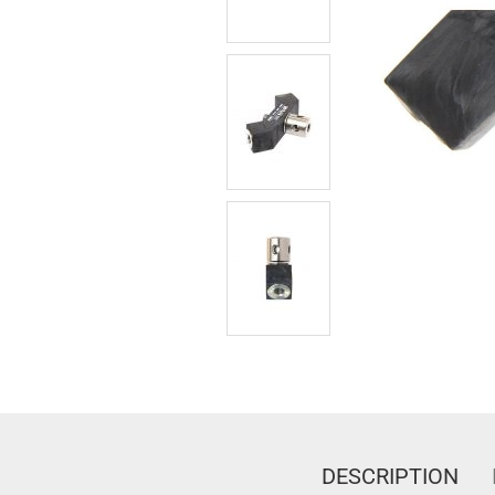
DESCRIPTION