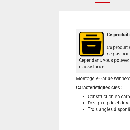
Ce produit 
Ce produit 
ne pas nous
Cependant, vous pouvez n
d'assistance !
Montage V-Bar de Winners
Caractéristiques clés :
Construction en carb
Design rigide et dura
Trois angles disponib