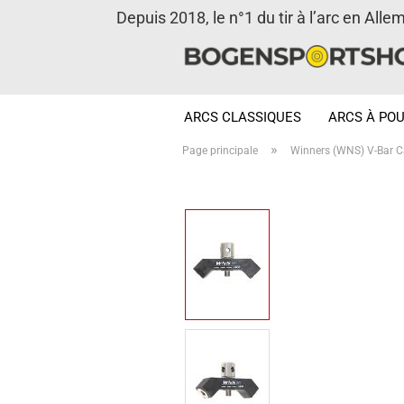
Depuis 2018, le n°1 du tir à l’arc en Alle
ARCS CLASSIQUES
ARCS À POU
»
Page principale
Winners (WNS) V-Bar 