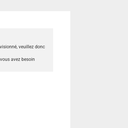
ovisionné, veuillez donc
 vous avez besoin