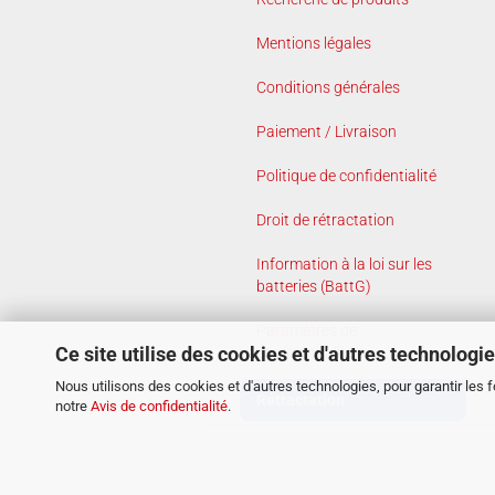
Mentions légales
Conditions générales
Paiement / Livraison
Politique de confidentialité
Droit de rétractation
Information à la loi sur les
batteries (BattG)
Paramètres de
Ce site utilise des cookies et d'autres technologi
confidentialité
Nous utilisons des cookies et d'autres technologies, pour garantir les 
Rétractation
notre
Avis de confidentialité
.