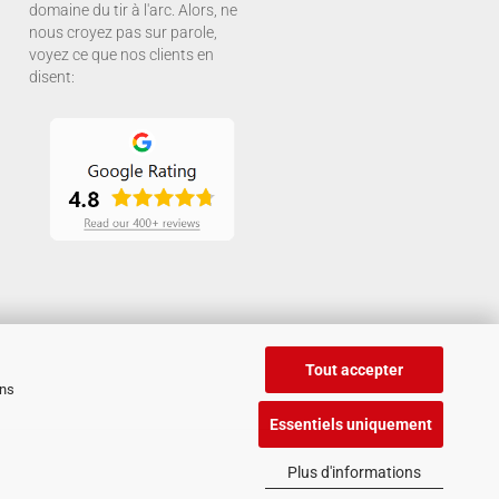
domaine du tir à l'arc. Alors, ne
nous croyez pas sur parole,
voyez ce que nos clients en
disent:
Tout accepter
ans
Essentiels uniquement
Plus d'informations