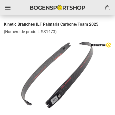
Kinetic Branches ILF Palmaris Carbone/Foam 2025
(Numéro de produit:
SS1473
)