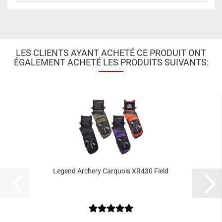
LES CLIENTS AYANT ACHETÉ CE PRODUIT ONT
ÉGALEMENT ACHETÉ LES PRODUITS SUIVANTS:
Legend Archery Carquois XR430 Field