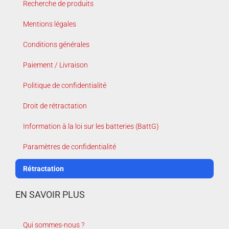
Recherche de produits
Mentions légales
Conditions générales
Paiement / Livraison
Politique de confidentialité
Droit de rétractation
Information à la loi sur les batteries (BattG)
Paramètres de confidentialité
Rétractation
EN SAVOIR PLUS
Qui sommes-nous ?