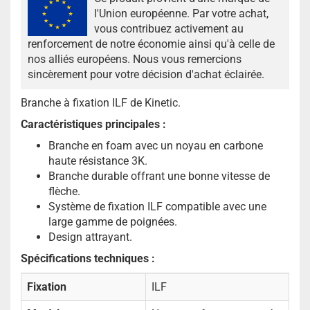
l'Union européenne. Par votre achat,
vous contribuez activement au
renforcement de notre économie ainsi qu'à celle de
nos alliés européens. Nous vous remercions
sincèrement pour votre décision d'achat éclairée.
Branche à fixation ILF de Kinetic.
Caractéristiques principales :
Branche en foam avec un noyau en carbone
haute résistance 3K.
Branche durable offrant une bonne vitesse de
flèche.
Système de fixation ILF compatible avec une
large gamme de poignées.
Design attrayant.
Spécifications techniques :
Fixation
ILF