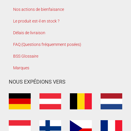
Nos actions de bienfaisance
Le produit est-il en stock ?
Délais de livraison
FAQ (Questions fréquemment posées)
BSS Glossaire
Marques
NOUS EXPÉDIONS VERS