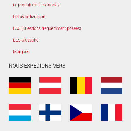
Le produit est-il en stock ?
Délais de livraison
FAQ (Questions fréquemment posées)
BSS Glossaire
Marques
NOUS EXPÉDIONS VERS