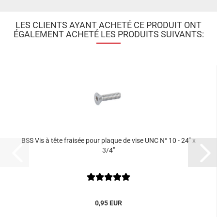
LES CLIENTS AYANT ACHETÉ CE PRODUIT ONT
ÉGALEMENT ACHETÉ LES PRODUITS SUIVANTS:
BSS Vis à tête fraisée pour plaque de vise UNC N° 10 - 24" x
3/4"
0,95 EUR