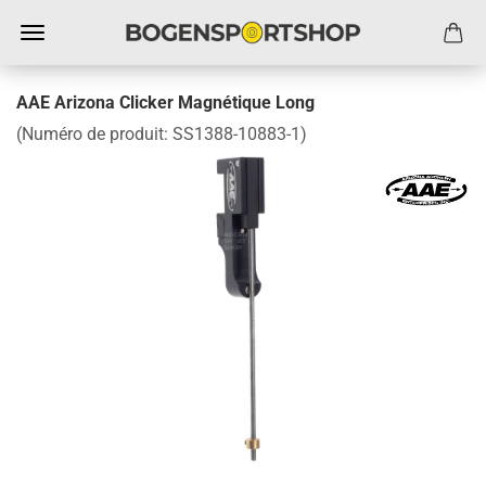
AAE Arizona Clicker Magnétique Long
(Numéro de produit:
SS1388-10883-1
)