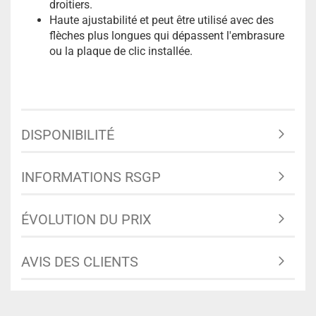
droitiers.
Haute ajustabilité et peut être utilisé avec des
flèches plus longues qui dépassent l'embrasure
ou la plaque de clic installée.
DISPONIBILITÉ
INFORMATIONS RSGP
ÉVOLUTION DU PRIX
AVIS DES CLIENTS