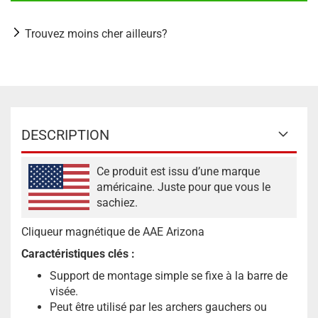
Trouvez moins cher ailleurs?
DESCRIPTION
Ce produit est issu d’une marque
américaine. Juste pour que vous le
sachiez.
Cliqueur magnétique de AAE Arizona
Caractéristiques clés :
Support de montage simple se fixe à la barre de
visée.
Peut être utilisé par les archers gauchers ou