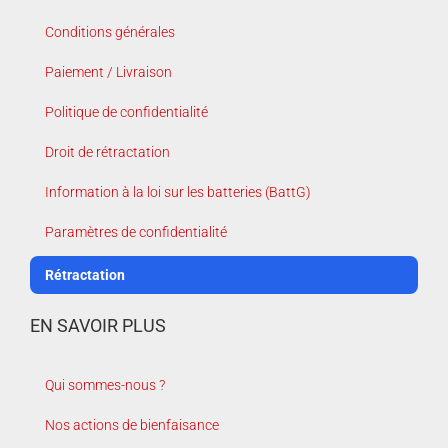
Conditions générales
Paiement / Livraison
Politique de confidentialité
Droit de rétractation
Information à la loi sur les batteries (BattG)
Paramètres de confidentialité
Rétractation
EN SAVOIR PLUS
Qui sommes-nous ?
Nos actions de bienfaisance