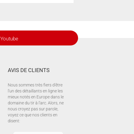
Youtube
AVIS DE CLIENTS
Nous sommes très fiers d'être
l'un des détaillants en ligne les
mieux notés en Europe dans le
domaine du tir à l'arc. Alors, ne
nous croyez pas sur parole,
voyez ce que nos clients en
disent: