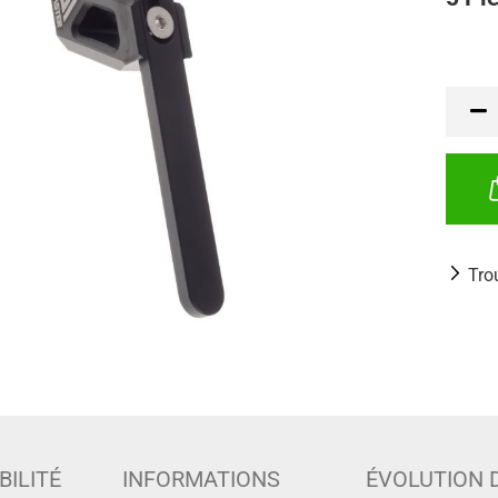
Tro
BILITÉ
INFORMATIONS
ÉVOLUTION 