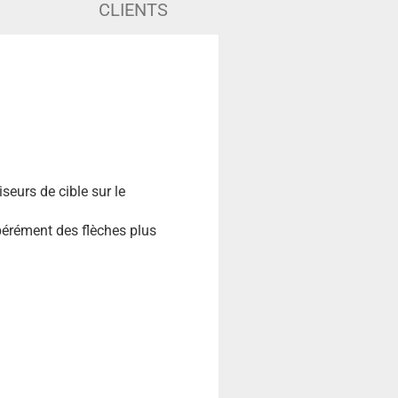
CLIENTS
seurs de cible sur le
ibérément des flèches plus