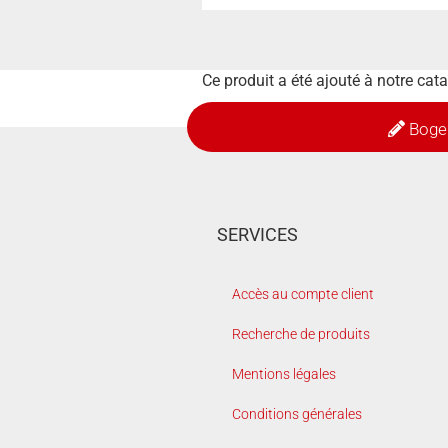
Ce produit a été ajouté à notre cat
Boge
SERVICES
Accès au compte client
Recherche de produits
Mentions légales
Conditions générales