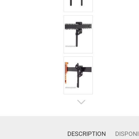
DESCRIPTION
DISPONI