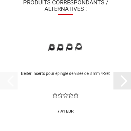
PRODUITS CORRESPONDANTS /
ALTERNATIVES :
Beiter Inserts pour épingle de visée de 8 mm 4-Set
7,41 EUR