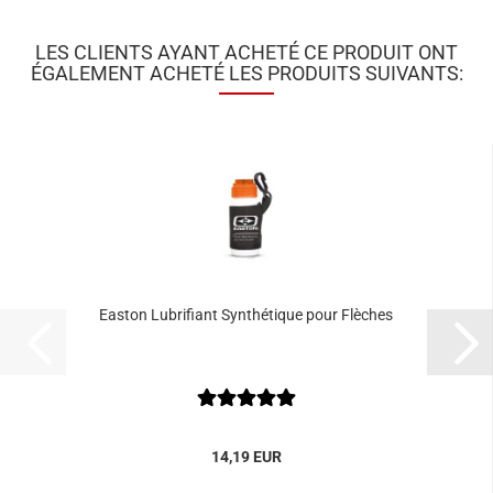
LES CLIENTS AYANT ACHETÉ CE PRODUIT ONT
ÉGALEMENT ACHETÉ LES PRODUITS SUIVANTS:
Easton Lubrifiant Synthétique pour Flèches
14,19 EUR