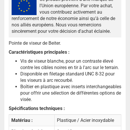
l'Union européenne. Par votre achat,
vous contribuez activement au
renforcement de notre économie ainsi qu'à celle de
nos alliés européens. Nous vous remercions
sincèrement pour votre décision d'achat éclairée.
Pointe de viseur de Beiter.
Caractéristiques principales :
Vis de viseur blanche, pour un contraste élevé
contre les cibles noires en tir à l'arc sur le terrain.
Disponible en filetage standard UNC 8-32 pour
les viseurs à arc recourbé.
Boîtier en plastique avec inserts interchangeables
pour offrir une sélection de différentes options de
visée.
Spécifications techniques :
Matériau :
Plastique / Acier inoxydable