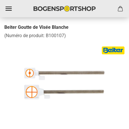
Beiter Goutte de Visée Blanche
(Numéro de produit:
B100107
)