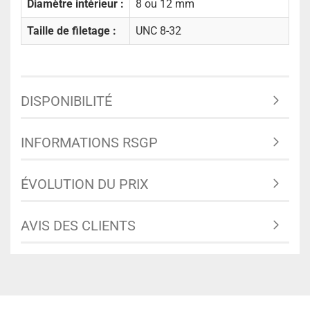
Diamètre intérieur :
8 ou 12 mm
Taille de filetage :
UNC 8-32
DISPONIBILITÉ
INFORMATIONS RSGP
ÉVOLUTION DU PRIX
AVIS DES CLIENTS