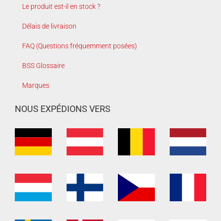
Le produit est-il en stock ?
Délais de livraison
FAQ (Questions fréquemment posées)
BSS Glossaire
Marques
NOUS EXPÉDIONS VERS