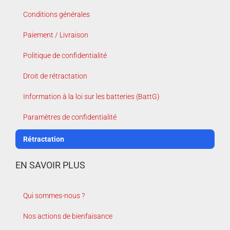
Conditions générales
Paiement / Livraison
Politique de confidentialité
Droit de rétractation
Information à la loi sur les batteries (BattG)
Paramètres de confidentialité
Rétractation
EN SAVOIR PLUS
Qui sommes-nous ?
Nos actions de bienfaisance