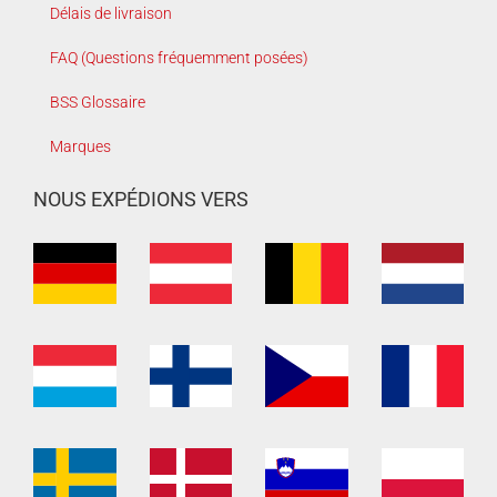
Délais de livraison
FAQ (Questions fréquemment posées)
BSS Glossaire
Marques
NOUS EXPÉDIONS VERS