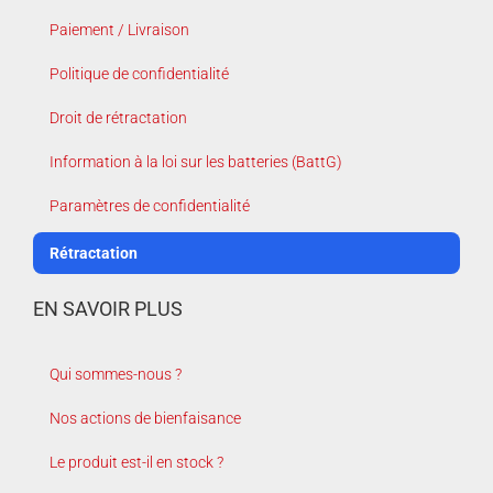
Paiement / Livraison
Politique de confidentialité
Droit de rétractation
Information à la loi sur les batteries (BattG)
Paramètres de confidentialité
Rétractation
EN SAVOIR PLUS
Qui sommes-nous ?
Nos actions de bienfaisance
Le produit est-il en stock ?