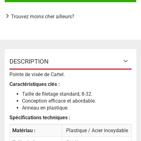
Trouvez moins cher ailleurs?
DESCRIPTION
Pointe de visée de Cartel.
Caractéristiques clés :
Taille de filetage standard, 8-32.
Conception efficace et abordable.
Anneau en plastique.
Spécifications techniques :
Matériau :
Plastique / Acier inoxydable