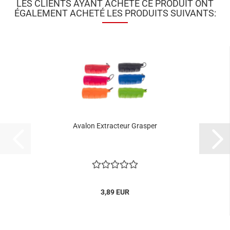
LES CLIENTS AYANT ACHETÉ CE PRODUIT ONT
ÉGALEMENT ACHETÉ LES PRODUITS SUIVANTS:
Avalon Extracteur Grasper
3,89 EUR