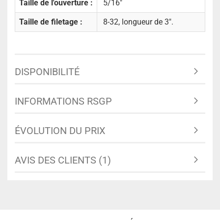
Taille de l'ouverture :
5/16"
Taille de filetage :
8-32, longueur de 3".
DISPONIBILITÉ
INFORMATIONS RSGP
ÉVOLUTION DU PRIX
AVIS DES CLIENTS (1)