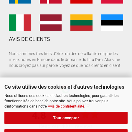
AVIS DE CLIENTS
Nous sommes très fiers d'être l'un des détaillants en ligne les
mieux notés en Europe dans le domaine du tir à l'arc. Alors, ne
nous croyez pas sur parole, voyez ce que nos clients en disent:
Ce site utilise des cookies et d'autres technologies
Nous utilisons des cookies et d'autres technologies, pour garantir les
fonctionnalités de base de notre site. Vous pouvez trouver plus
d'informations dans notre
Avis de confidentialité
.
Tout accepter