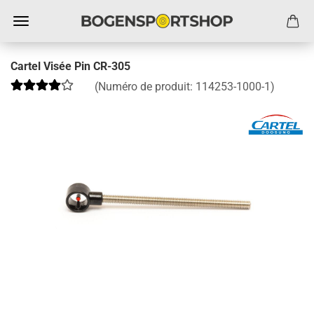
Cartel Visée Pin CR-305
(Numéro de produit:
114253-1000-1
)