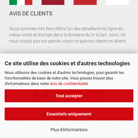
AVIS DE CLIENTS
Nous sommes très fiers d'être l'un des détaillants en ligne les
mieux notés en Europe dans le domaine du tir à l'arc. Alors, ne
nous croyez pas sur parole, voyez ce que nos clients en disent:
Ce site utilise des cookies et d'autres technologies
Nous utilisons des cookies et d'autres technologies, pour garantir les
fonctionnalités de base de notre site. Vous pouvez trouver plus
d'informations dans notre
Avis de confidentialité
.
Tout accepter
Essentiels uniquement
Shopping Cart Software
by Gambio.com © 2026
Plus d'informations