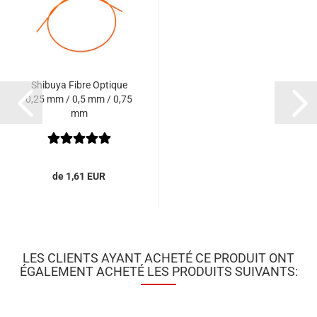
Shibuya Fibre Optique
0,25 mm / 0,5 mm / 0,75
mm
de 1,61 EUR
LES CLIENTS AYANT ACHETÉ CE PRODUIT ONT
ÉGALEMENT ACHETÉ LES PRODUITS SUIVANTS: