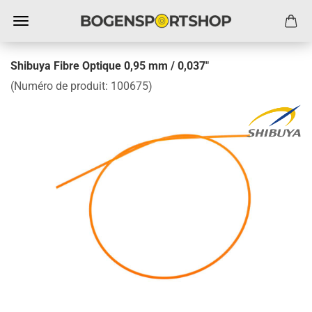
Shibuya Fibre Optique 0,95 mm / 0,037"
(Numéro de produit:
100675
)