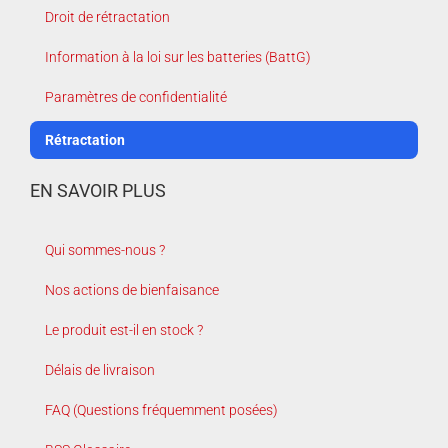
Droit de rétractation
Information à la loi sur les batteries (BattG)
Paramètres de confidentialité
Rétractation
EN SAVOIR PLUS
Qui sommes-nous ?
Nos actions de bienfaisance
Le produit est-il en stock ?
Délais de livraison
FAQ (Questions fréquemment posées)