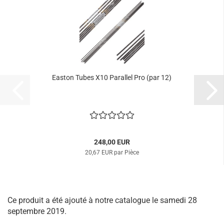
Easton Tubes X10 Parallel Pro (par 12)
248,00 EUR
20,67 EUR par Pièce
Ce produit a été ajouté à notre catalogue le samedi 28
septembre 2019.