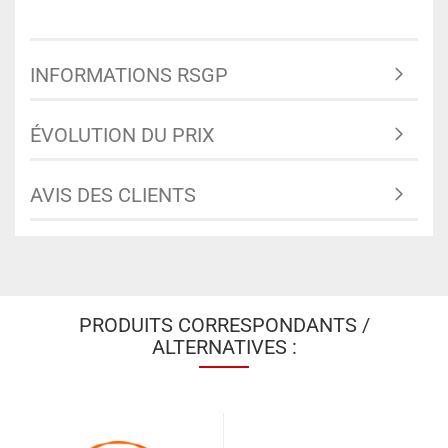
INFORMATIONS RSGP
ÉVOLUTION DU PRIX
AVIS DES CLIENTS
PRODUITS CORRESPONDANTS /
ALTERNATIVES :