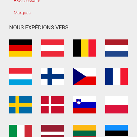
BSS Glossaire
Marques
NOUS EXPÉDIONS VERS