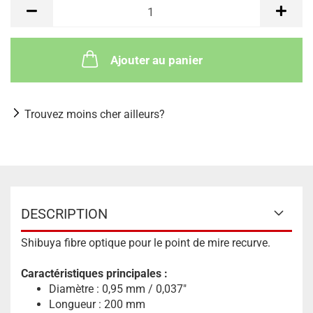
Ajouter au panier
Trouvez moins cher ailleurs?
DESCRIPTION
Shibuya fibre optique pour le point de mire recurve.
Caractéristiques principales :
Diamètre : 0,95 mm / 0,037"
Longueur : 200 mm