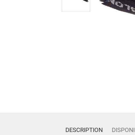
DESCRIPTION
DISPONI