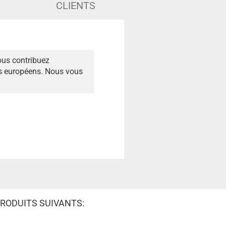
CLIENTS
ous contribuez
és européens. Nous vous
RODUITS SUIVANTS: