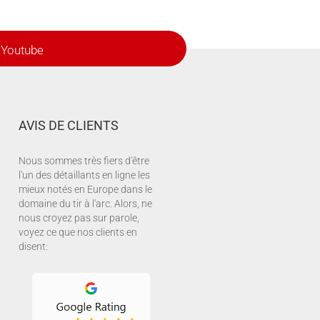
Youtube
AVIS DE CLIENTS
Nous sommes très fiers d'être
l'un des détaillants en ligne les
mieux notés en Europe dans le
domaine du tir à l'arc. Alors, ne
nous croyez pas sur parole,
voyez ce que nos clients en
disent: