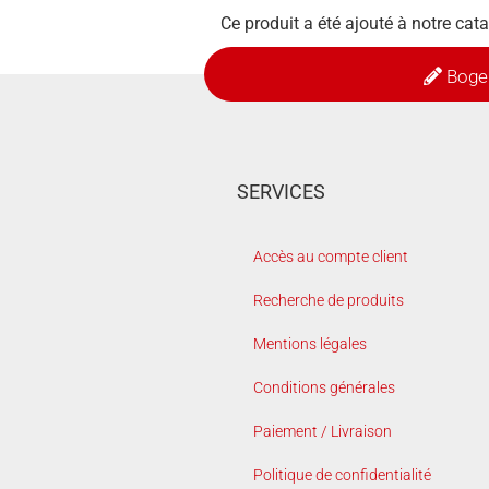
Ce produit a été ajouté à notre cata
Boge
SERVICES
Accès au compte client
Recherche de produits
Mentions légales
Conditions générales
Paiement / Livraison
Politique de confidentialité