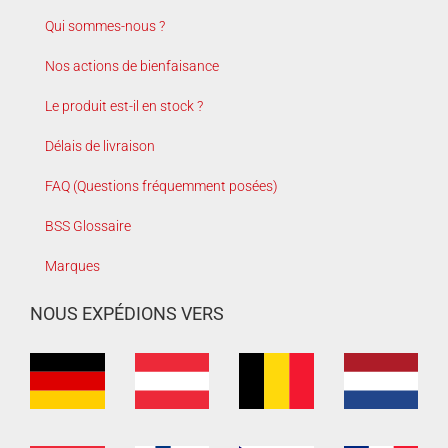
Qui sommes-nous ?
Nos actions de bienfaisance
Le produit est-il en stock ?
Délais de livraison
FAQ (Questions fréquemment posées)
BSS Glossaire
Marques
NOUS EXPÉDIONS VERS