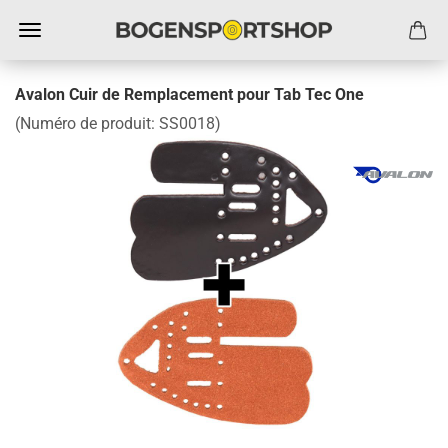
Avalon Cuir de Remplacement pour Tab Tec One
(Numéro de produit:
SS0018
)