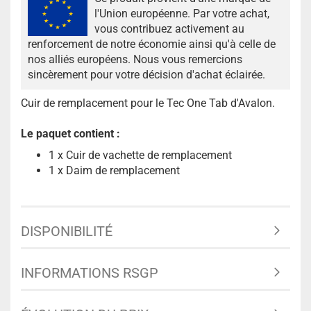
l'Union européenne. Par votre achat,
vous contribuez activement au
renforcement de notre économie ainsi qu'à celle de
nos alliés européens. Nous vous remercions
sincèrement pour votre décision d'achat éclairée.
Cuir de remplacement pour le Tec One Tab d'Avalon.
Le paquet contient :
1 x Cuir de vachette de remplacement
1 x Daim de remplacement
DISPONIBILITÉ
INFORMATIONS RSGP