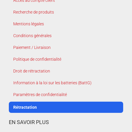
Accès au compte client
Recherche de produits
Mentions légales
Conditions générales
Paiement / Livraison
Politique de confidentialité
Droit de rétractation
Information à la loi sur les batteries (BattG)
Paramètres de confidentialité
Rétractation
EN SAVOIR PLUS