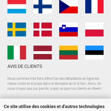
AVIS DE CLIENTS
Nous sommes très fiers d'être l'un des détaillants en ligne les
mieux notés en Europe dans le domaine du tir à l'arc. Alors, ne
nous croyez pas sur parole, voyez ce que nos clients en disent:
Ce site utilise des cookies et d'autres technologies