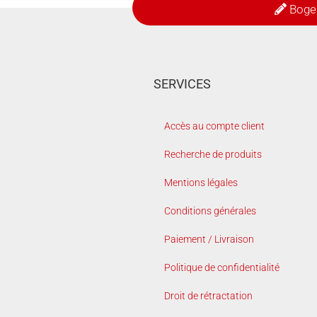
Boge
SERVICES
Accès au compte client
Recherche de produits
Mentions légales
Conditions générales
Paiement / Livraison
Politique de confidentialité
Droit de rétractation