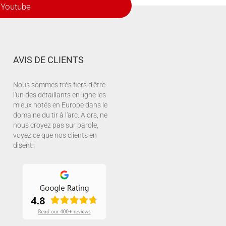
Youtube
AVIS DE CLIENTS
Nous sommes très fiers d'être
l'un des détaillants en ligne les
mieux notés en Europe dans le
domaine du tir à l'arc. Alors, ne
nous croyez pas sur parole,
voyez ce que nos clients en
disent: