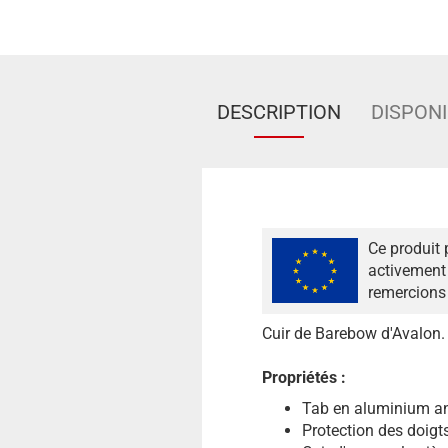
DESCRIPTION
DISPONI
Ce produit 
activement 
remercions 
Cuir de Barebow d'Avalon.
Propriétés :
Tab en aluminium a
Protection des doigt