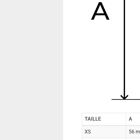
TAILLE
A
XS
56 