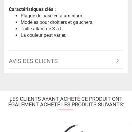
Caractéristiques clés :
Plaque de base en aluminium.
Modèles pour droitiers et gauchers.
Taille allant de S à L.
La couleur peut varier.
AVIS DES CLIENTS
LES CLIENTS AYANT ACHETÉ CE PRODUIT ONT
ÉGALEMENT ACHETÉ LES PRODUITS SUIVANTS: