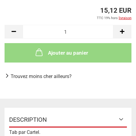
15,12 EUR
TTC 19% hors
livraison
Ajouter au panier
Trouvez moins cher ailleurs?
DESCRIPTION
Tab par Cartel.