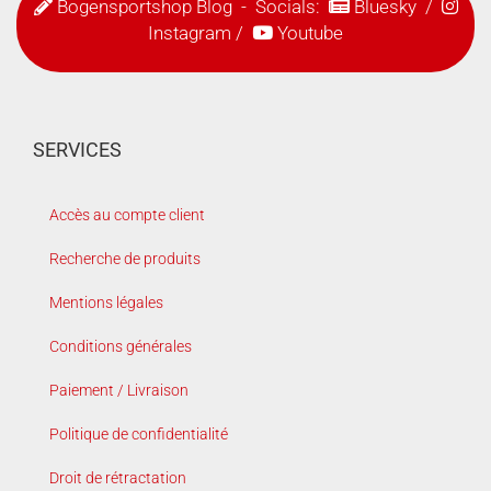
Bogensportshop Blog
- Socials:
Bluesky
/
Instagram
/
Youtube
SERVICES
Accès au compte client
Recherche de produits
Mentions légales
Conditions générales
Paiement / Livraison
Politique de confidentialité
Droit de rétractation