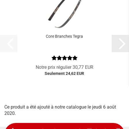
Core Branches Tegra
Notre prix régulier 30,77 EUR
Seulement 24,62 EUR
Ce produit a été ajouté à notre catalogue le jeudi 6 août
2020.