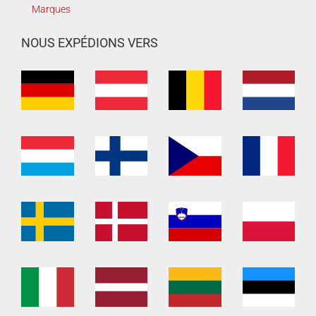
Marques
NOUS EXPÉDIONS VERS