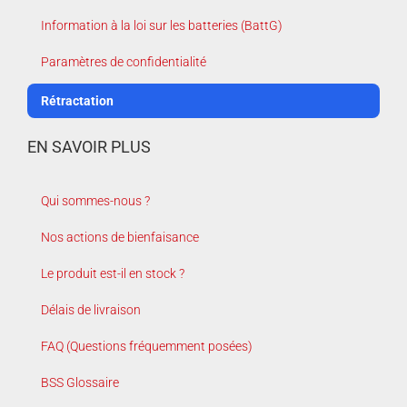
Information à la loi sur les batteries (BattG)
Paramètres de confidentialité
Rétractation
EN SAVOIR PLUS
Qui sommes-nous ?
Nos actions de bienfaisance
Le produit est-il en stock ?
Délais de livraison
FAQ (Questions fréquemment posées)
BSS Glossaire