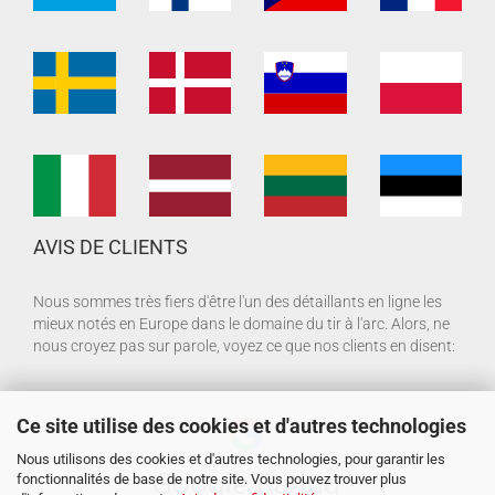
AVIS DE CLIENTS
Nous sommes très fiers d'être l'un des détaillants en ligne les
mieux notés en Europe dans le domaine du tir à l'arc. Alors, ne
nous croyez pas sur parole, voyez ce que nos clients en disent:
Ce site utilise des cookies et d'autres technologies
Nous utilisons des cookies et d'autres technologies, pour garantir les
fonctionnalités de base de notre site. Vous pouvez trouver plus