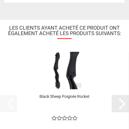
LES CLIENTS AYANT ACHETÉ CE PRODUIT ONT
ÉGALEMENT ACHETÉ LES PRODUITS SUIVANTS:
Black Sheep Poignée Rocket