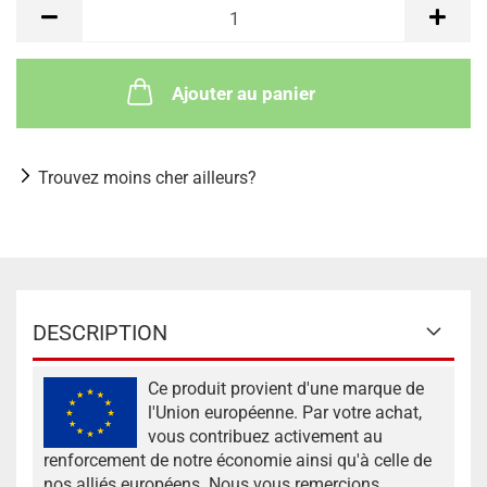
Ajouter au panier
Trouvez moins cher ailleurs?
DESCRIPTION
Ce produit provient d'une marque de
l'Union européenne. Par votre achat,
vous contribuez activement au
renforcement de notre économie ainsi qu'à celle de
nos alliés européens. Nous vous remercions