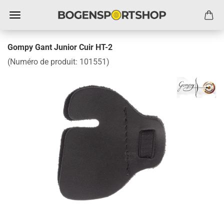
Gompy Gant Junior Cuir HT-2
(Numéro de produit:
101551
)