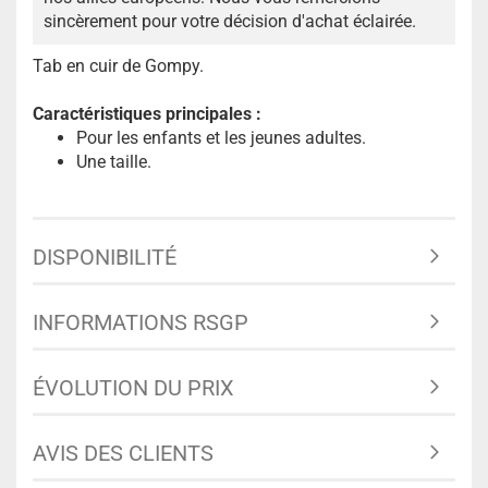
sincèrement pour votre décision d'achat éclairée.
Tab en cuir de Gompy.
Caractéristiques principales :
Pour les enfants et les jeunes adultes.
Une taille.
DISPONIBILITÉ
INFORMATIONS RSGP
ÉVOLUTION DU PRIX
AVIS DES CLIENTS