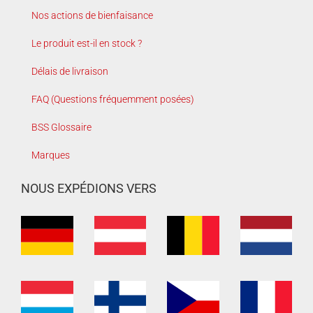
Nos actions de bienfaisance
Le produit est-il en stock ?
Délais de livraison
FAQ (Questions fréquemment posées)
BSS Glossaire
Marques
NOUS EXPÉDIONS VERS