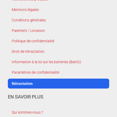
Mentions légales
Conditions générales
Paiement / Livraison
Politique de confidentialité
Droit de rétractation
Information à la loi sur les batteries (BattG)
Paramètres de confidentialité
Rétractation
EN SAVOIR PLUS
Qui sommes-nous ?