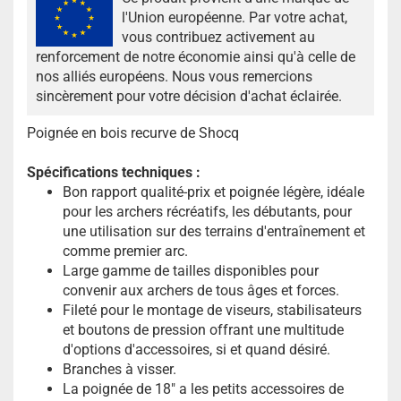
l'Union européenne. Par votre achat,
vous contribuez activement au
renforcement de notre économie ainsi qu'à celle de
nos alliés européens. Nous vous remercions
sincèrement pour votre décision d'achat éclairée.
Poignée en bois recurve de Shocq
Spécifications techniques
:
Bon rapport qualité-prix et poignée légère, idéale
pour les archers récréatifs, les débutants, pour
une utilisation sur des terrains d'entraînement et
comme premier arc.
Large gamme de tailles disponibles pour
convenir aux archers de tous âges et forces.
Fileté pour le montage de viseurs, stabilisateurs
et boutons de pression offrant une multitude
d'options d'accessoires, si et quand désiré.
Branches à visser.
La poignée de 18" a les petits accessoires de