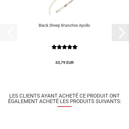
Black Sheep Branches Apollo
33,79 EUR
LES CLIENTS AYANT ACHETÉ CE PRODUIT ONT
ÉGALEMENT ACHETÉ LES PRODUITS SUIVANTS: