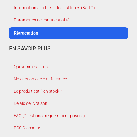
Information à la loi sur les batteries (BattG)
Paramètres de confidentialité
Rétractation
EN SAVOIR PLUS
Qui sommes-nous ?
Nos actions de bienfaisance
Le produit est-il en stock ?
Délais de livraison
FAQ (Questions fréquemment posées)
BSS Glossaire