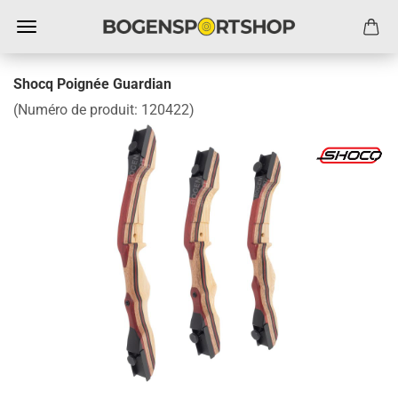
Shocq Poignée Guardian
(Numéro de produit:
120422
)