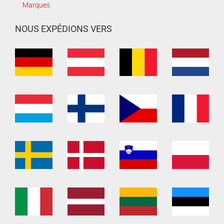
Marques
NOUS EXPÉDIONS VERS