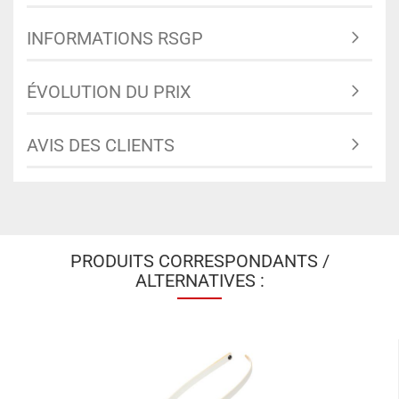
INFORMATIONS RSGP
ÉVOLUTION DU PRIX
AVIS DES CLIENTS
PRODUITS CORRESPONDANTS /
ALTERNATIVES :