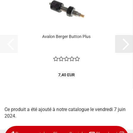
Avalon Berger Button Plus
7,40 EUR
Ce produit a été ajouté à notre catalogue le vendredi 7 juin
2024.