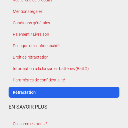
Mentions légales
Conditions générales
Paiement / Livraison
Politique de confidentialité
Droit de rétractation
Information à la loi sur les batteries (BattG)
Paramètres de confidentialité
Rétractation
EN SAVOIR PLUS
Qui sommes-nous ?