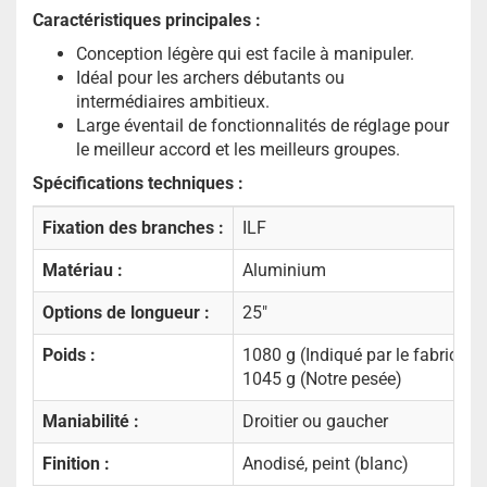
Caractéristiques principales :
Conception légère qui est facile à manipuler.
Idéal pour les archers débutants ou
intermédiaires ambitieux.
Large éventail de fonctionnalités de réglage pour
le meilleur accord et les meilleurs groupes.
Spécifications techniques :
Fixation des branches :
ILF
Matériau :
Aluminium
Options de longueur :
25"
Poids :
1080 g (Indiqué par le fabricant
1045 g (Notre pesée)
Maniabilité :
Droitier ou gaucher
Finition :
Anodisé, peint (blanc)