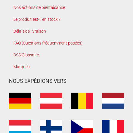
Nos actions de bienfaisance
Le produit est-il en stock ?
Délais de livraison
FAQ (Questions fréquemment posées)
BSS Glossaire
Marques
NOUS EXPÉDIONS VERS