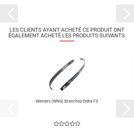
LES CLIENTS AYANT ACHETÉ CE PRODUIT ONT
ÉGALEMENT ACHETÉ LES PRODUITS SUIVANTS:
Winners (WNS) Branches Delta F3