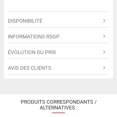
DISPONIBILITÉ
INFORMATIONS RSGP
ÉVOLUTION DU PRIX
AVIS DES CLIENTS
PRODUITS CORRESPONDANTS /
ALTERNATIVES :