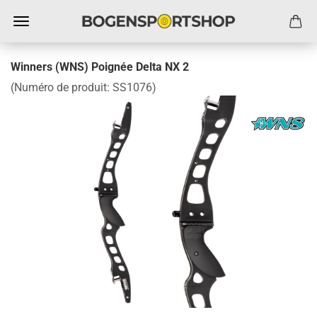
Winners (WNS) Poignée Delta NX 2
(Numéro de produit:
SS1076
)