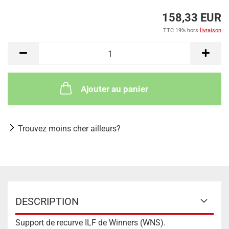
158,33 EUR
TTC 19% hors
livraison
Ajouter au panier
Trouvez moins cher ailleurs?
DESCRIPTION
Support de recurve ILF de Winners (WNS).