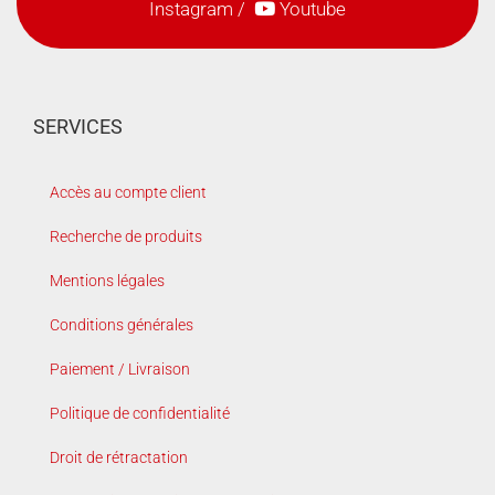
Instagram
/
Youtube
SERVICES
Accès au compte client
Recherche de produits
Mentions légales
Conditions générales
Paiement / Livraison
Politique de confidentialité
Droit de rétractation