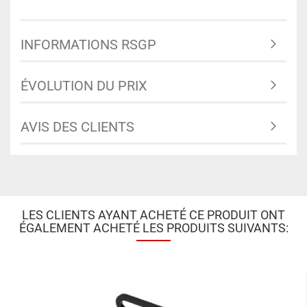
INFORMATIONS RSGP
ÉVOLUTION DU PRIX
AVIS DES CLIENTS
LES CLIENTS AYANT ACHETÉ CE PRODUIT ONT
ÉGALEMENT ACHETÉ LES PRODUITS SUIVANTS: