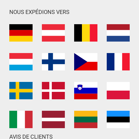
NOUS EXPÉDIONS VERS
AVIS DE CLIENTS