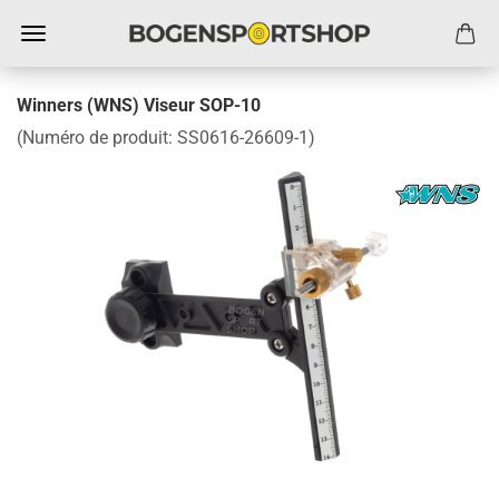
Winners (WNS) Viseur SOP-10
(Numéro de produit:
SS0616-26609-1
)