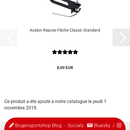
Avalon Repose Flèche Classic Standard
8,09 EUR
Ce produit a été ajouté à notre catalogue le jeudi 1
novembre 2018.
Bogensportshop Blog
- Socials:
Bluesky
/