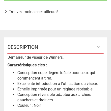
Trouvez moins cher ailleurs?
DESCRIPTION
Démarreur de viseur de Winners.
Caractéristiques clés :
Conception super légère idéale pour ceux qui
commencent à tirer.
Excellente introduction à l'utilisation du viseur.
Échelle imprimée pour un réglage répétable.
Conception réversible adaptée aux archers
gauchers et droitiers.
Couleur : Noir