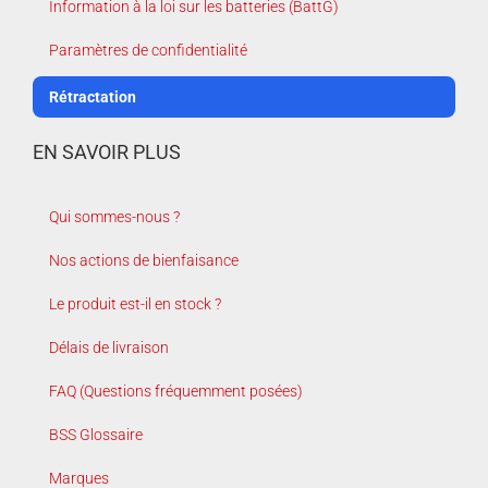
Information à la loi sur les batteries (BattG)
Paramètres de confidentialité
Rétractation
EN SAVOIR PLUS
Qui sommes-nous ?
Nos actions de bienfaisance
Le produit est-il en stock ?
Délais de livraison
FAQ (Questions fréquemment posées)
BSS Glossaire
Marques