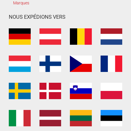
Marques
NOUS EXPÉDIONS VERS