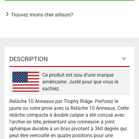
Trouvez moins cher ailleurs?
DESCRIPTION
Ce produit est issu d’une marque
américaine. Juste pour que vous le
sachiez.
Relâche 10 Anneaux par Trophy Ridge. Perforez le
jaune ou votre proie avec la Relâche 10 Anneaux. Cette
relâche compacte à double caliper a été conçue avec
l'archer en tête, présentant une connexion à joint
sphérique durable à un bras pivotant à 360 degrés qui
peut être verrouillé en quatre positions pour une