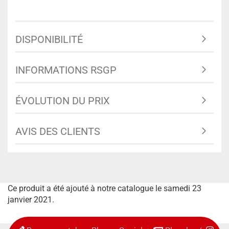
DISPONIBILITÉ
INFORMATIONS RSGP
ÉVOLUTION DU PRIX
AVIS DES CLIENTS
Ce produit a été ajouté à notre catalogue le samedi 23
janvier 2021.