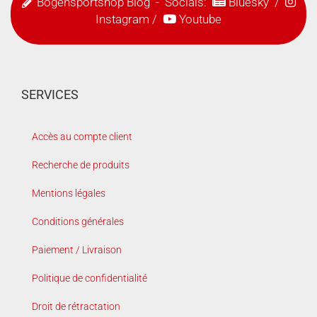
Bogensportshop Blog
- Socials:
Bluesky
/
Instagram
/
Youtube
SERVICES
Accès au compte client
Recherche de produits
Mentions légales
Conditions générales
Paiement / Livraison
Politique de confidentialité
Droit de rétractation