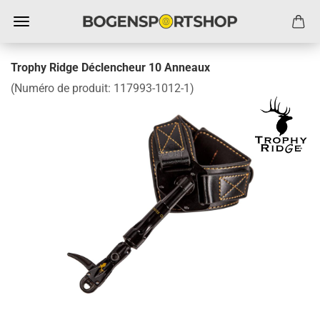
Trophy Ridge Déclencheur 10 Anneaux
(Numéro de produit:
117993-1012-1
)