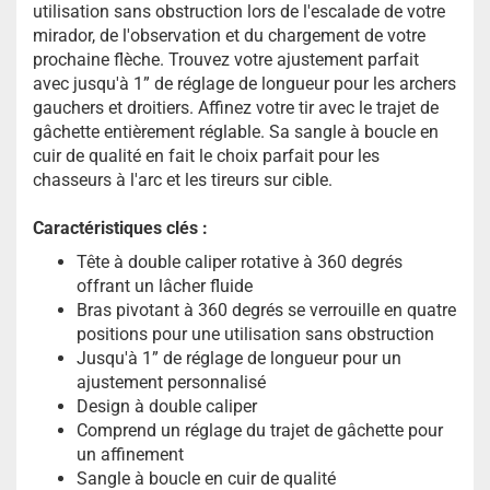
utilisation sans obstruction lors de l'escalade de votre
mirador, de l'observation et du chargement de votre
prochaine flèche. Trouvez votre ajustement parfait
avec jusqu'à 1” de réglage de longueur pour les archers
gauchers et droitiers. Affinez votre tir avec le trajet de
gâchette entièrement réglable. Sa sangle à boucle en
cuir de qualité en fait le choix parfait pour les
chasseurs à l'arc et les tireurs sur cible.
Caractéristiques clés :
Tête à double caliper rotative à 360 degrés
offrant un lâcher fluide
Bras pivotant à 360 degrés se verrouille en quatre
positions pour une utilisation sans obstruction
Jusqu'à 1” de réglage de longueur pour un
ajustement personnalisé
Design à double caliper
Comprend un réglage du trajet de gâchette pour
un affinement
Sangle à boucle en cuir de qualité