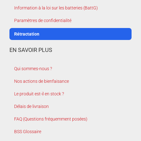
Information à la loi sur les batteries (BattG)
Paramètres de confidentialité
Rétractation
EN SAVOIR PLUS
Qui sommes-nous ?
Nos actions de bienfaisance
Le produit est-il en stock ?
Délais de livraison
FAQ (Questions fréquemment posées)
BSS Glossaire