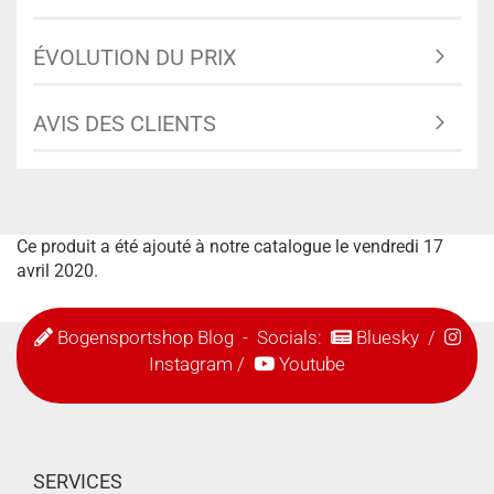
ÉVOLUTION DU PRIX
AVIS DES CLIENTS
Ce produit a été ajouté à notre catalogue le vendredi 17
avril 2020.
Bogensportshop Blog
- Socials:
Bluesky
/
Instagram
/
Youtube
SERVICES