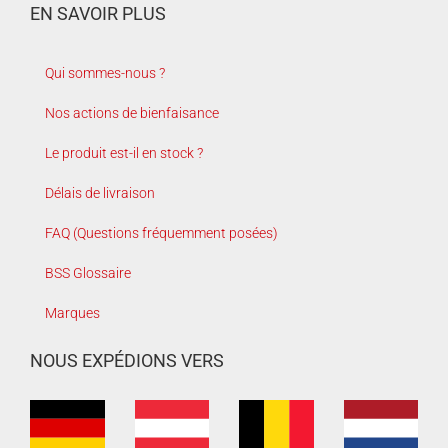
EN SAVOIR PLUS
Qui sommes-nous ?
Nos actions de bienfaisance
Le produit est-il en stock ?
Délais de livraison
FAQ (Questions fréquemment posées)
BSS Glossaire
Marques
NOUS EXPÉDIONS VERS