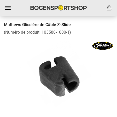
Mathews Glissière de Câble Z-Slide
(Numéro de produit:
103580-1000-1
)