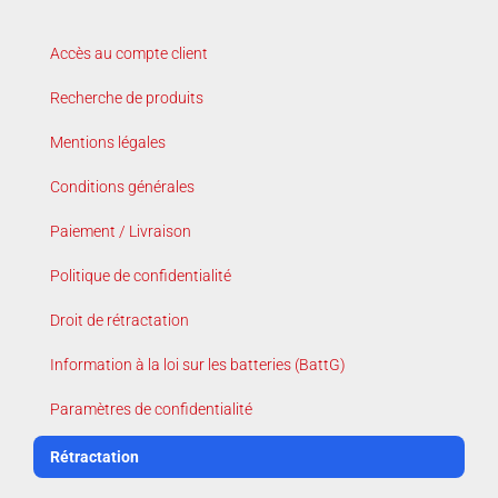
Accès au compte client
Recherche de produits
Mentions légales
Conditions générales
Paiement / Livraison
Politique de confidentialité
Droit de rétractation
Information à la loi sur les batteries (BattG)
Paramètres de confidentialité
Rétractation