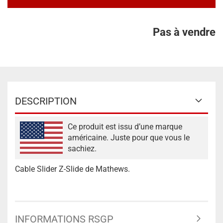
Pas à vendre
DESCRIPTION
Ce produit est issu d’une marque
américaine. Juste pour que vous le
sachiez.
Cable Slider Z-Slide de Mathews.
INFORMATIONS RSGP