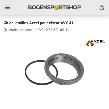
Kit de lentilles Axcel pour viseur AVX-41
(Numéro de produit:
SS1223-60149-1
)