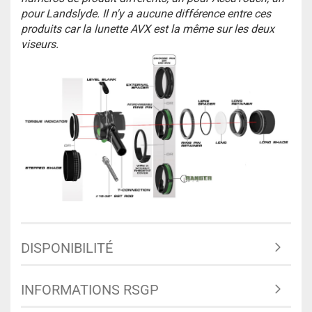
pour Landslyde. Il n'y a aucune différence entre ces
produits car la lunette AVX est la même sur les deux
viseurs.
DISPONIBILITÉ
INFORMATIONS RSGP