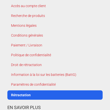
Accès au compte client
Recherche de produits
Mentions légales
Conditions générales
Paiement / Livraison
Politique de confidentialité
Droit de rétractation
Information à la loi sur les batteries (BattG)
Paramètres de confidentialité
Rétractation
EN SAVOIR PLUS