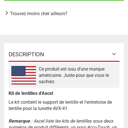
Trouvez moins cher ailleurs?
DESCRIPTION
Ce produit est issu d’une marque
américaine. Juste pour que vous le
sachiez.
Kit de lentilles d'Axcel
Le kit contient le support de lentille et l'entretoise de
lentille pour la lunette AVX-41.
Remarque
: Axcel liste les kits de lentilles sous deux
numéros de produit différents, un pour AccuTouch, un