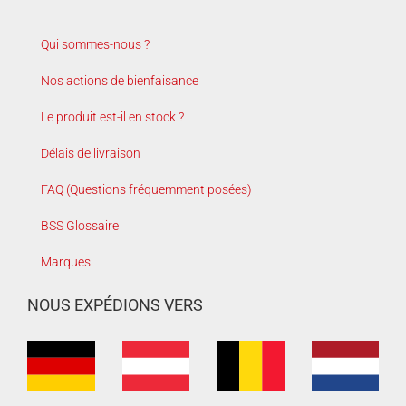
Qui sommes-nous ?
Nos actions de bienfaisance
Le produit est-il en stock ?
Délais de livraison
FAQ (Questions fréquemment posées)
BSS Glossaire
Marques
NOUS EXPÉDIONS VERS