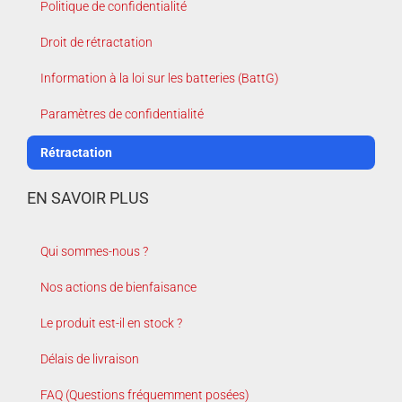
Politique de confidentialité
Droit de rétractation
Information à la loi sur les batteries (BattG)
Paramètres de confidentialité
Rétractation
EN SAVOIR PLUS
Qui sommes-nous ?
Nos actions de bienfaisance
Le produit est-il en stock ?
Délais de livraison
FAQ (Questions fréquemment posées)