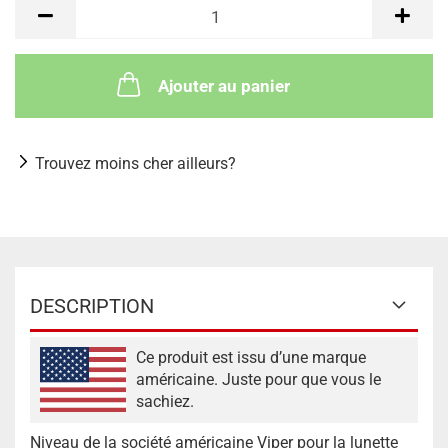
Ajouter au panier
Trouvez moins cher ailleurs?
DESCRIPTION
Ce produit est issu d’une marque
américaine. Juste pour que vous le
sachiez.
Niveau de la société américaine Viper pour la lunette