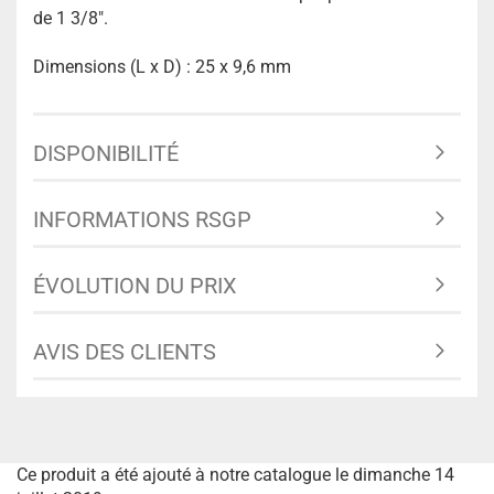
de 1 3/8".
Dimensions (L x D) : 25 x 9,6 mm
DISPONIBILITÉ
INFORMATIONS RSGP
ÉVOLUTION DU PRIX
AVIS DES CLIENTS
Ce produit a été ajouté à notre catalogue le dimanche 14