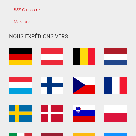
BSS Glossaire
Marques
NOUS EXPÉDIONS VERS