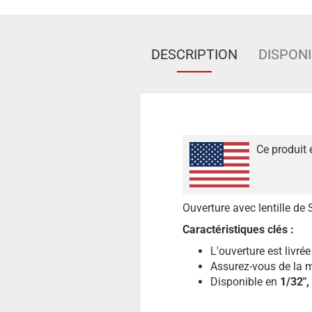
DESCRIPTION
DISPONI
Ce produit 
Ouverture avec lentille de 
Caractéristiques clés :
L'ouverture est livré
Assurez-vous de la m
Disponible en
1/32″,