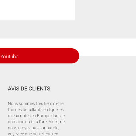
Youtube
AVIS DE CLIENTS
Nous sommes très fiers d'être
l'un des détaillants en ligne les
mieux notés en Europe dans le
domaine du tir à l'arc. Alors, ne
nous croyez pas sur parole,
voyez ce que nos clients en