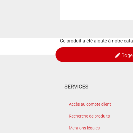
Ce produit a été ajouté à notre cat
Boge
SERVICES
Accès au compte client
Recherche de produits
Mentions légales