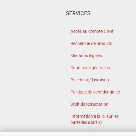
SERVICES
Accès au compte client
Recherche de produits
Mentions légales
Conditions générales
Paiement / Livraison
Politique de confidentialité
Droit de rétractation
Information à la loi sur les
batteries (BattG)
Paramètres de