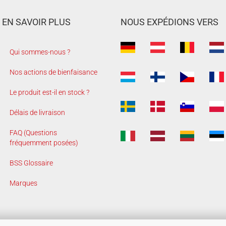
EN SAVOIR PLUS
NOUS EXPÉDIONS VERS
Qui sommes-nous ?
Nos actions de bienfaisance
Le produit est-il en stock ?
Délais de livraison
FAQ (Questions
fréquemment posées)
BSS Glossaire
Marques