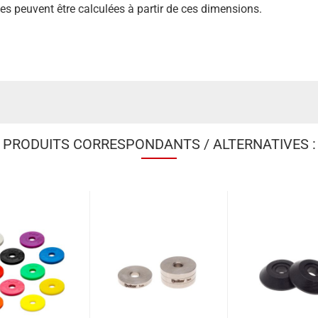
s peuvent être calculées à partir de ces dimensions.
PRODUITS CORRESPONDANTS / ALTERNATIVES :