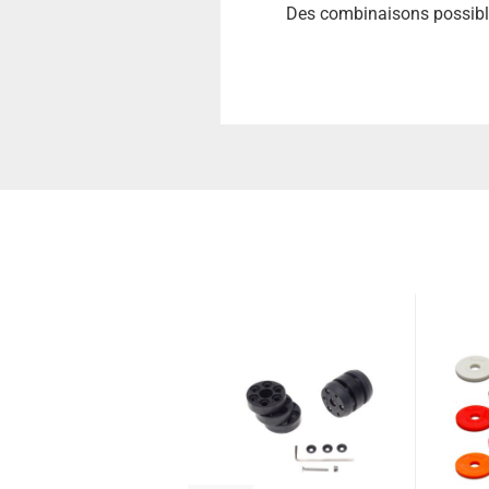
Des combinaisons possible