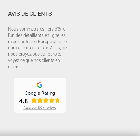
AVIS DE CLIENTS
Nous sommes très fiers d'être
l'un des détaillants en ligne les
mieux notés en Europe dans le
domaine du tir à l'arc. Alors, ne
nous croyez pas sur parole,
voyez ce que nos clients en
disent: