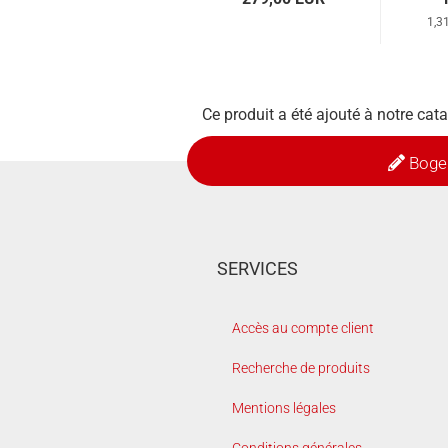
1,3
Ce produit a été ajouté à notre ca
Boge
SERVICES
Accès au compte client
Recherche de produits
Mentions légales