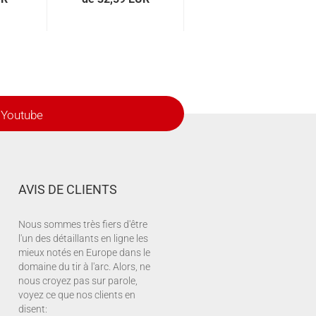
Youtube
AVIS DE CLIENTS
Nous sommes très fiers d'être
l'un des détaillants en ligne les
mieux notés en Europe dans le
domaine du tir à l'arc. Alors, ne
nous croyez pas sur parole,
voyez ce que nos clients en
disent: