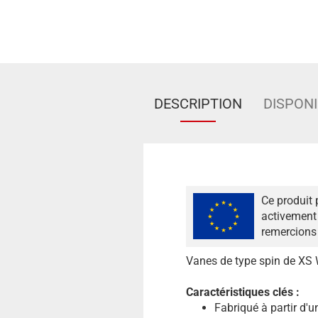
DESCRIPTION
DISPONI
Ce produit 
activement 
remercions 
Vanes de type spin de XS
Caractéristiques clés :
Fabriqué à partir d'