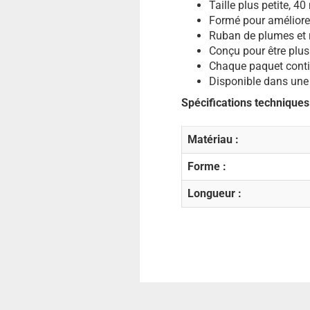
Taille plus petite, 4
Formé pour améliorer 
Ruban de plumes et r
Conçu pour être plus
Chaque paquet conti
Disponible dans une 
Spécifications techniques
Matériau :
Forme :
Longueur :