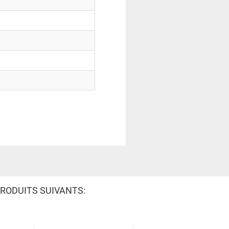
RODUITS SUIVANTS: