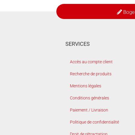
Boge
SERVICES
Accès au compte client
Recherche de produits
Mentions légales
Conditions générales
Paiement / Livraison
Politique de confidentialité
Droit de rétractation