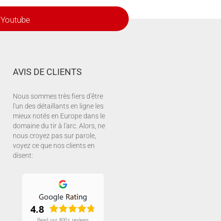
Youtube
AVIS DE CLIENTS
Nous sommes très fiers d'être
l'un des détaillants en ligne les
mieux notés en Europe dans le
domaine du tir à l'arc. Alors, ne
nous croyez pas sur parole,
voyez ce que nos clients en
disent: