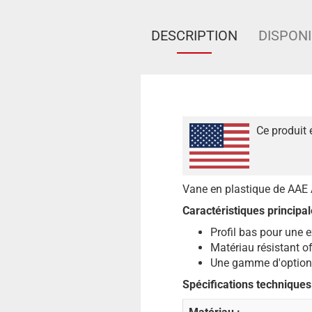
DESCRIPTION
DISPONI
Ce produit 
Vane en plastique de AAE 
Caractéristiques principal
Profil bas pour une 
Matériau résistant of
Une gamme d'options
Spécifications techniques