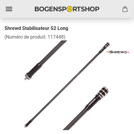
Shrewd Stabilisateur S2 Long
(Numéro de produit:
117448
)