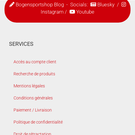
Bogensportshop Blog
- Socials:
Bluesky
/
Instagram
/
Youtube
SERVICES
Accès au compte client
Recherche de produits
Mentions légales
Conditions générales
Paiement / Livraison
Politique de confidentialité
Droit de rétractation