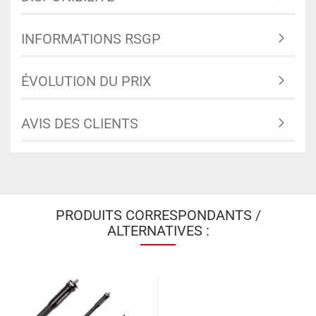
INFORMATIONS RSGP
ÉVOLUTION DU PRIX
AVIS DES CLIENTS
PRODUITS CORRESPONDANTS /
ALTERNATIVES :