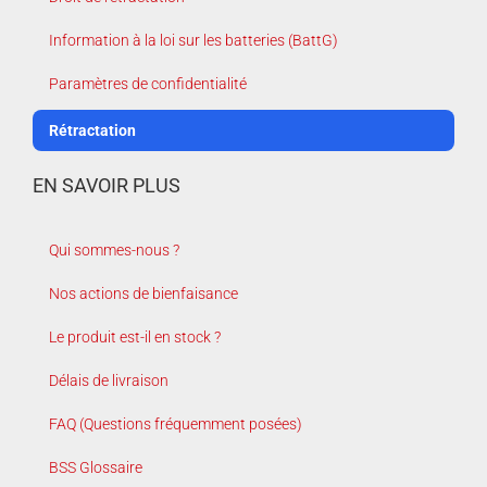
Information à la loi sur les batteries (BattG)
Paramètres de confidentialité
Rétractation
EN SAVOIR PLUS
Qui sommes-nous ?
Nos actions de bienfaisance
Le produit est-il en stock ?
Délais de livraison
FAQ (Questions fréquemment posées)
BSS Glossaire