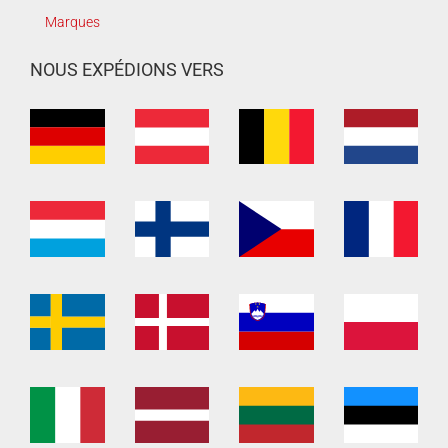
Marques
NOUS EXPÉDIONS VERS