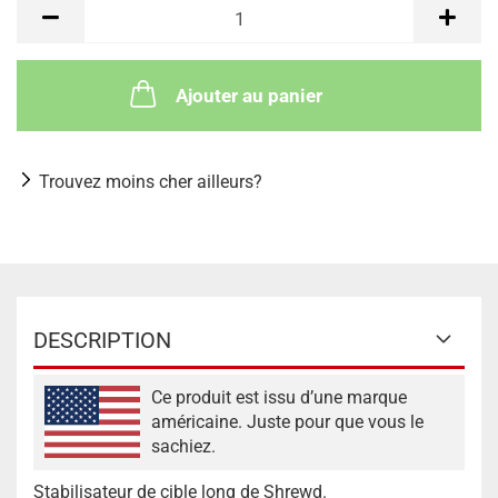
Ajouter au panier
Trouvez moins cher ailleurs?
DESCRIPTION
Ce produit est issu d’une marque
américaine. Juste pour que vous le
sachiez.
Stabilisateur de cible long de Shrewd.