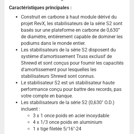
Caractéristiques principales :
Construit en carbone à haut module dérivé du
projet RevX, les stabilisateurs de la série S2 sont
basés sur une plateforme en carbone de 0,630”
de diamètre, entièrement capable de dominer les
podiums dans le monde entier.
Les stabilisateurs de la série S2 disposent du
système d'amortissement Truss exclusif de
Shrewd et sont conçus pour fournir les capacités
d'amortissement pour lesquelles les
stabilisateurs Shrewd sont connus.
Le stabilisateur S2 est un stabilisateur haute
performance conçu pour battre des records, pas
votre compte en banque.
Les stabilisateurs de la série S2 (0,630" O.D.)
incluent :
3 x 1 once poids en acier inoxydable
4 x 1/3 once poids en aluminium
1 x tige filetée 5/16"-24