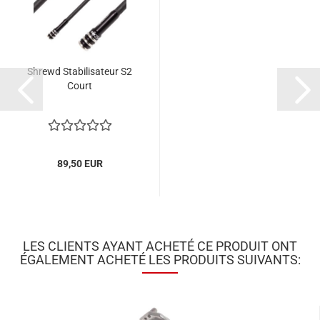
Shrewd Stabilisateur S2
Court
89,50 EUR
LES CLIENTS AYANT ACHETÉ CE PRODUIT ONT
ÉGALEMENT ACHETÉ LES PRODUITS SUIVANTS: