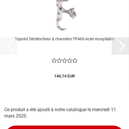
Topoint Déclencheur à charnière TP469 Acier inoxydable
146,74 EUR
Ce produit a été ajouté à notre catalogue le mercredi 11
mars 2020.