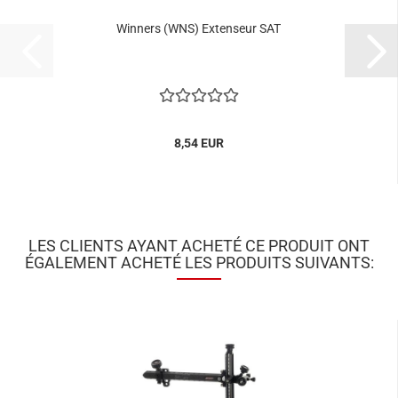
Winners (WNS) Extenseur SAT
8,54 EUR
LES CLIENTS AYANT ACHETÉ CE PRODUIT ONT
ÉGALEMENT ACHETÉ LES PRODUITS SUIVANTS: