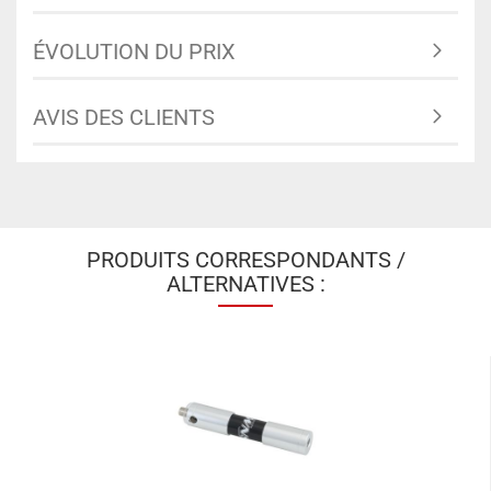
ÉVOLUTION DU PRIX
AVIS DES CLIENTS
PRODUITS CORRESPONDANTS /
ALTERNATIVES :