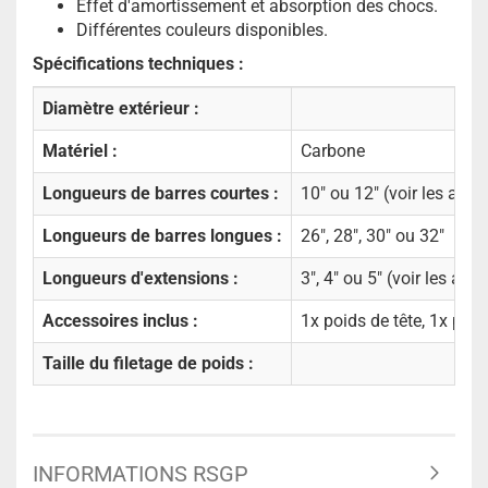
Effet d'amortissement et absorption des chocs.
Différentes couleurs disponibles.
Spécifications techniques :
Diamètre extérieur :
Matériel :
Carbone
Longueurs de barres courtes :
10" ou 12" (voir les arti
Longueurs de barres longues :
26", 28", 30" ou 32"
Longueurs d'extensions :
3", 4" ou 5" (voir les art
Accessoires inclus :
1x poids de tête, 1x poi
Taille du filetage de poids :
INFORMATIONS RSGP