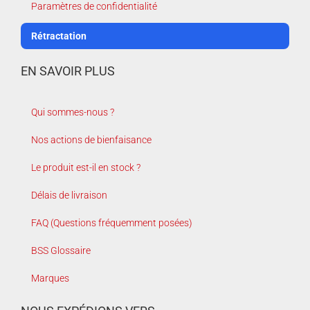
Paramètres de confidentialité
Rétractation
EN SAVOIR PLUS
Qui sommes-nous ?
Nos actions de bienfaisance
Le produit est-il en stock ?
Délais de livraison
FAQ (Questions fréquemment posées)
BSS Glossaire
Marques