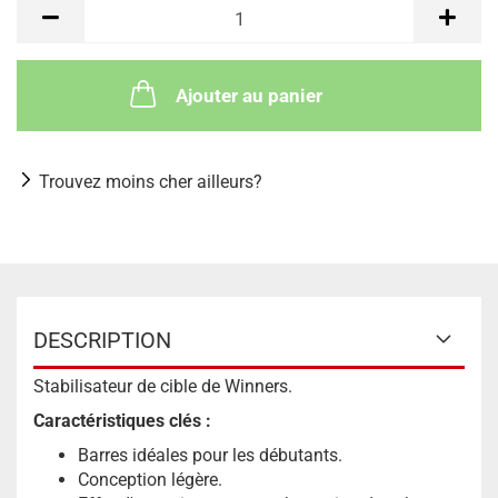
Ajouter au panier
Trouvez moins cher ailleurs?
DESCRIPTION
Stabilisateur de cible de Winners.
Caractéristiques clés :
Barres idéales pour les débutants.
Conception légère.