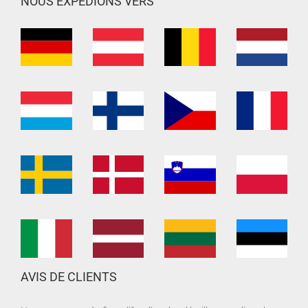
NOUS EXPÉDIONS VERS
AVIS DE CLIENTS