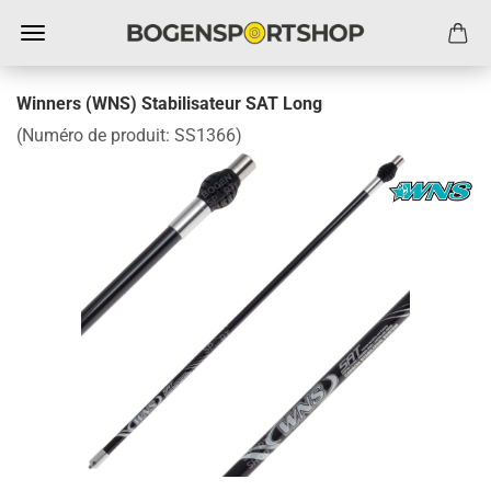
Winners (WNS) Stabilisateur SAT Long
(Numéro de produit:
SS1366
)