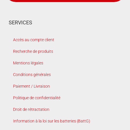
SERVICES
Accès au compte client
Recherche de produits
Mentions légales
Conditions générales
Paiement / Livraison
Politique de confidentialité
Droit de rétractation
Information à la loi sur les batteries (BattG)