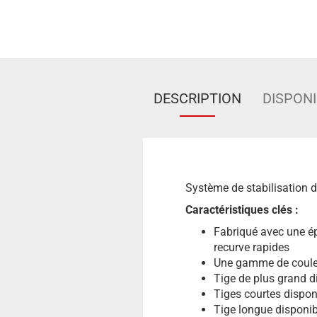
DESCRIPTION
DISPONI
Système de stabilisation 
Caractéristiques clés :
Fabriqué avec une ép
recurve rapides
Une gamme de couleu
Tige de plus grand d
Tiges courtes dispon
Tige longue disponib