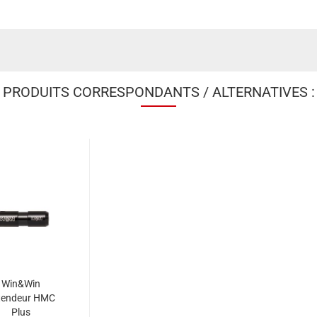
PRODUITS CORRESPONDANTS / ALTERNATIVES :
Win&Win
tendeur HMC
Plus