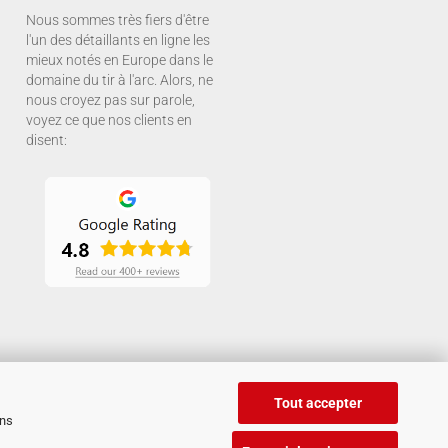
Nous sommes très fiers d'être
l'un des détaillants en ligne les
mieux notés en Europe dans le
domaine du tir à l'arc. Alors, ne
nous croyez pas sur parole,
voyez ce que nos clients en
disent:
Tout accepter
ans