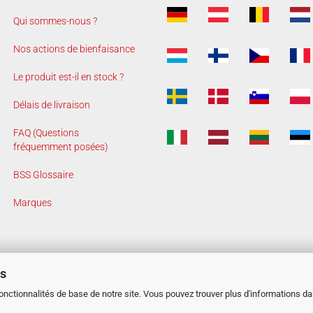
Qui sommes-nous ?
Nos actions de bienfaisance
Le produit est-il en stock ?
Délais de livraison
FAQ (Questions
fréquemment posées)
BSS Glossaire
Marques
es
fonctionnalités de base de notre site. Vous pouvez trouver plus d'informations d