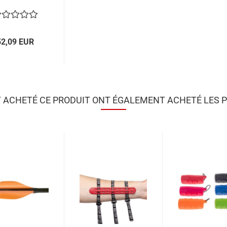
52,09 EUR
T ACHETÉ CE PRODUIT ONT ÉGALEMENT ACHETÉ LES P