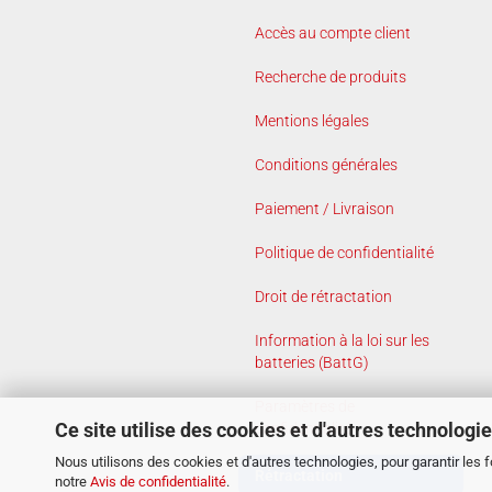
Accès au compte client
Recherche de produits
Mentions légales
Conditions générales
Paiement / Livraison
Politique de confidentialité
Droit de rétractation
Information à la loi sur les
batteries (BattG)
Paramètres de
Ce site utilise des cookies et d'autres technologi
confidentialité
Nous utilisons des cookies et d'autres technologies, pour garantir les 
Rétractation
notre
Avis de confidentialité
.