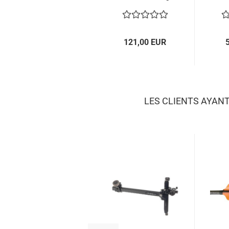
121,00 EUR
LES CLIENTS AYAN