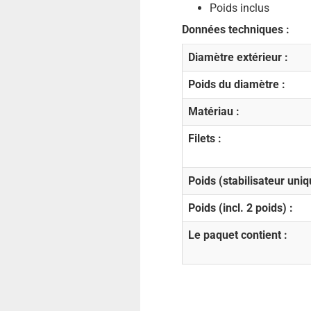
Poids inclus
Données techniques :
Diamètre extérieur :
Poids du diamètre :
Matériau :
Filets :
Poids (stabilisateur uni
Poids (incl. 2 poids) :
Le paquet contient :