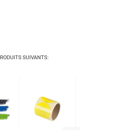
RODUITS SUIVANTS: