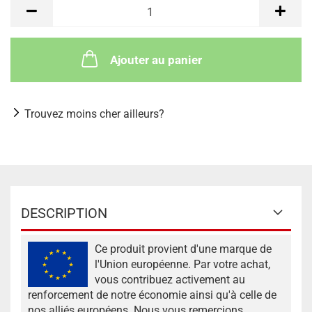
Ajouter au panier
Trouvez moins cher ailleurs?
DESCRIPTION
Ce produit provient d'une marque de
l'Union européenne. Par votre achat,
vous contribuez activement au
renforcement de notre économie ainsi qu'à celle de
nos alliés européens. Nous vous remercions