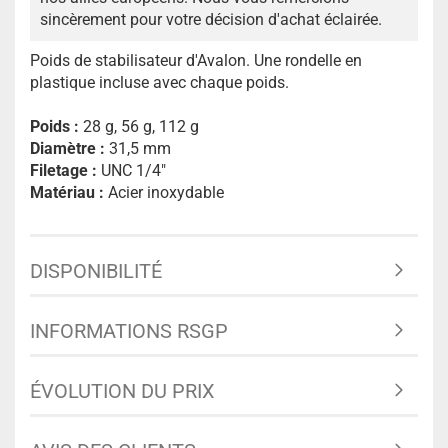
sincèrement pour votre décision d'achat éclairée.
Poids de stabilisateur d'Avalon. Une rondelle en
plastique incluse avec chaque poids.
Poids :
28 g, 56 g, 112 g
Diamètre :
31,5 mm
Filetage :
UNC 1/4"
Matériau :
Acier inoxydable
DISPONIBILITÉ
INFORMATIONS RSGP
ÉVOLUTION DU PRIX