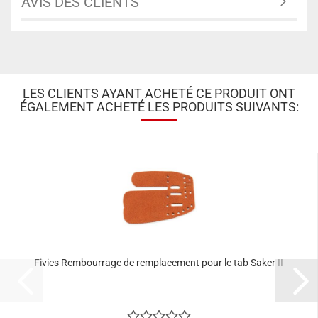
AVIS DES CLIENTS
LES CLIENTS AYANT ACHETÉ CE PRODUIT ONT
ÉGALEMENT ACHETÉ LES PRODUITS SUIVANTS:
Fivics Rembourrage de remplacement pour le tab Saker II