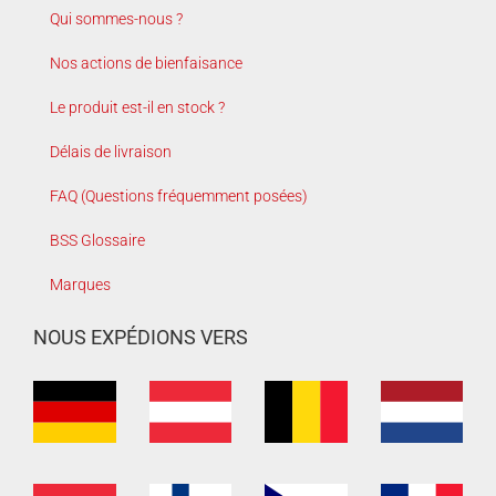
Qui sommes-nous ?
Nos actions de bienfaisance
Le produit est-il en stock ?
Délais de livraison
FAQ (Questions fréquemment posées)
BSS Glossaire
Marques
NOUS EXPÉDIONS VERS