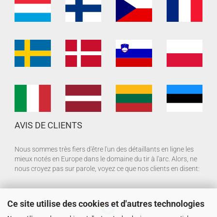
AVIS DE CLIENTS
Nous sommes très fiers d'être l'un des détaillants en ligne les
mieux notés en Europe dans le domaine du tir à l'arc. Alors, ne
nous croyez pas sur parole, voyez ce que nos clients en disent:
Ce site utilise des cookies et d'autres technologies