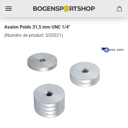
Avalon Poids 31,5 mm UNC 1/4"
(Numéro de produit:
SS0021
)