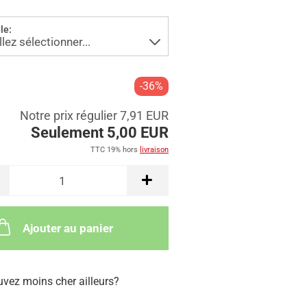
le:
-36%
Notre prix régulier 7,91 EUR
Seulement 5,00 EUR
TTC 19% hors
livraison
Ajouter au panier
uvez moins cher ailleurs?