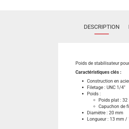
DESCRIPTION
Poids de stabilisateur pou
Caractéristiques clés :
Construction en acie
Filetage : UNC 1/4"
Poids :
Poids plat : 32
Capuchon de fi
Diamètre : 20 mm
Longueur : 13 mm /