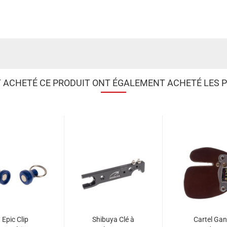
T ACHETÉ CE PRODUIT ONT ÉGALEMENT ACHETÉ LES P
Epic Clip
Shibuya Clé à
Cartel Gan