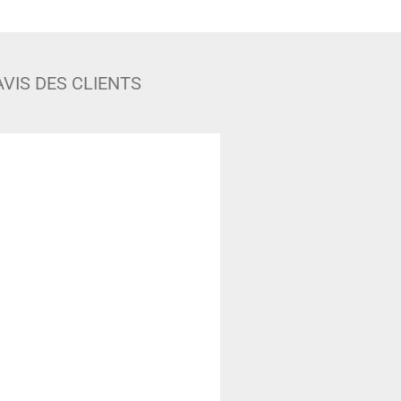
AVIS DES CLIENTS