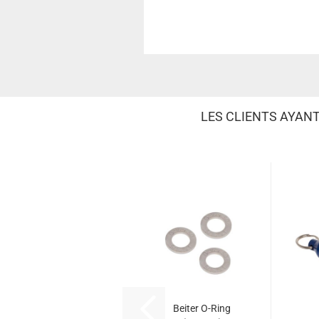
LES CLIENTS AYAN
Beiter O-Ring