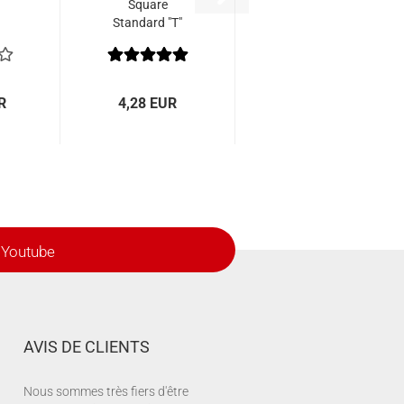
Square
Standard "T"
R
4,28 EUR
Youtube
AVIS DE CLIENTS
Nous sommes très fiers d'être