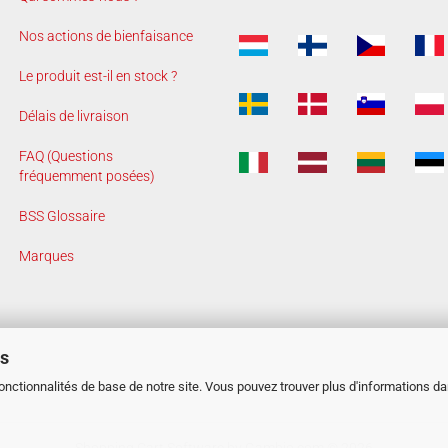
Nos actions de bienfaisance
Le produit est-il en stock ?
Délais de livraison
FAQ (Questions
fréquemment posées)
BSS Glossaire
Marques
es
fonctionnalités de base de notre site. Vous pouvez trouver plus d'informations d