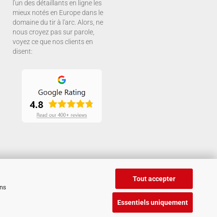
l'un des détaillants en ligne les
mieux notés en Europe dans le
domaine du tir à l'arc. Alors, ne
nous croyez pas sur parole,
voyez ce que nos clients en
disent:
Tout accepter
ans
Essentiels uniquement