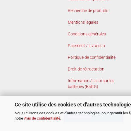
Recherche de produits
Mentions légales
Conditions générales
Paiement / Livraison
Politique de confidentialité
Droit de rétractation
Information à la loi sur les
batteries (BattG)
Paramètres de
Ce site utilise des cookies et d'autres technologi
confidentialité
Nous utilisons des cookies et d'autres technologies, pour garantir les 
Rétractation
notre
Avis de confidentialité
.