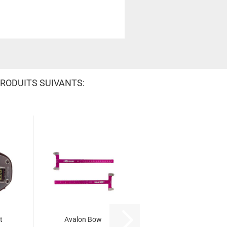
RODUITS SUIVANTS:
t
Avalon Bow