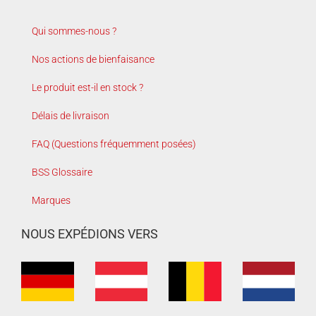
Qui sommes-nous ?
Nos actions de bienfaisance
Le produit est-il en stock ?
Délais de livraison
FAQ (Questions fréquemment posées)
BSS Glossaire
Marques
NOUS EXPÉDIONS VERS