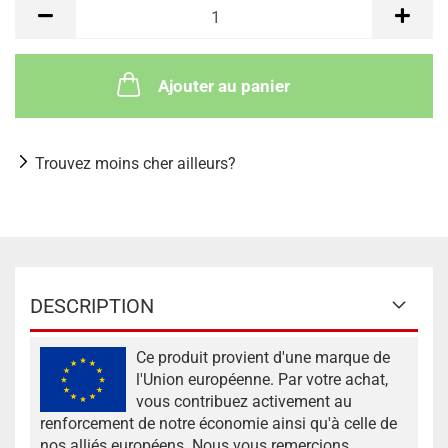
Ajouter au panier
Trouvez moins cher ailleurs?
DESCRIPTION
Ce produit provient d'une marque de
l'Union européenne. Par votre achat,
vous contribuez activement au
renforcement de notre économie ainsi qu'à celle de
nos alliés européens. Nous vous remercions