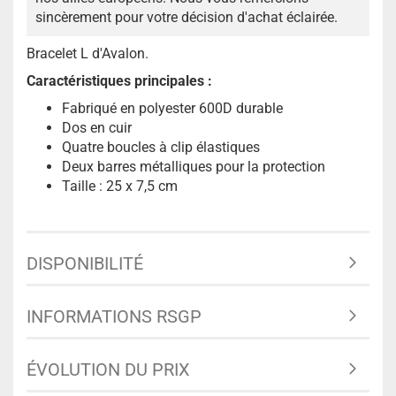
sincèrement pour votre décision d'achat éclairée.
Bracelet L d'Avalon.
Caractéristiques principales :
Fabriqué en polyester 600D durable
Dos en cuir
Quatre boucles à clip élastiques
Deux barres métalliques pour la protection
Taille : 25 x 7,5 cm
DISPONIBILITÉ
INFORMATIONS RSGP
ÉVOLUTION DU PRIX