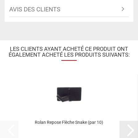
AVIS DES CLIENTS
LES CLIENTS AYANT ACHETÉ CE PRODUIT ONT
ÉGALEMENT ACHETÉ LES PRODUITS SUIVANTS:
Rolan Repose Flèche Snake (par 10)