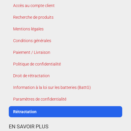
Accès au compte client
Recherche de produits
Mentions légales
Conditions générales
Paiement / Livraison
Politique de confidentialité
Droit de rétractation
Information à la loi sur les batteries (BattG)
Paramètres de confidentialité
Rétractation
EN SAVOIR PLUS