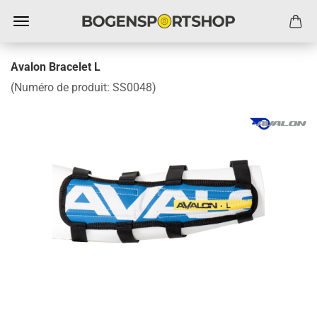
Avalon Bracelet L
(Numéro de produit:
SS0048
)