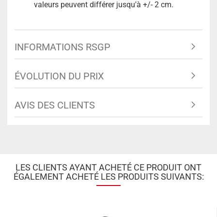
valeurs peuvent différer jusqu'à +/- 2 cm.
INFORMATIONS RSGP
ÉVOLUTION DU PRIX
AVIS DES CLIENTS
LES CLIENTS AYANT ACHETÉ CE PRODUIT ONT
ÉGALEMENT ACHETÉ LES PRODUITS SUIVANTS: