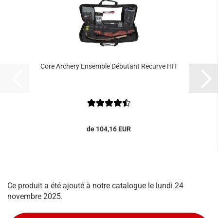
Core Archery Ensemble Débutant Recurve HIT
de 104,16 EUR
Ce produit a été ajouté à notre catalogue le lundi 24
novembre 2025.