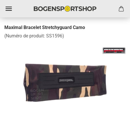
Maximal Bracelet Stretchyguard Camo
(Numéro de produit:
SS1596
)