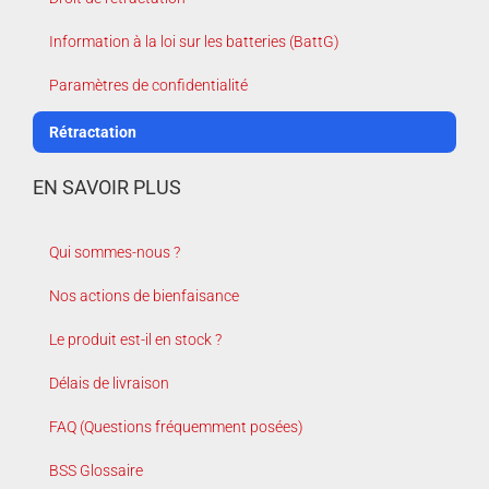
Information à la loi sur les batteries (BattG)
Paramètres de confidentialité
Rétractation
EN SAVOIR PLUS
Qui sommes-nous ?
Nos actions de bienfaisance
Le produit est-il en stock ?
Délais de livraison
FAQ (Questions fréquemment posées)
BSS Glossaire