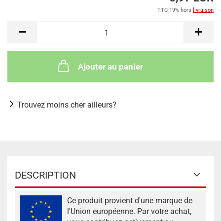
TTC 19% hors
livraison
Ajouter au panier
Trouvez moins cher ailleurs?
DESCRIPTION
Ce produit provient d'une marque de
l'Union européenne. Par votre achat,