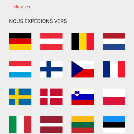
Marques
NOUS EXPÉDIONS VERS