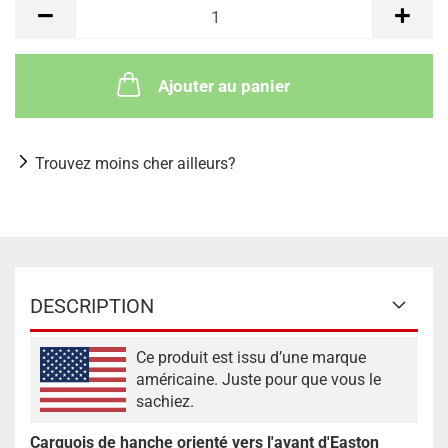
Ajouter au panier
Trouvez moins cher ailleurs?
DESCRIPTION
Ce produit est issu d’une marque
américaine. Juste pour que vous le
sachiez.
Carquois de hanche orienté vers l'avant d'Easton