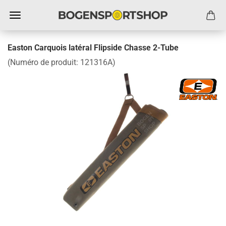
Easton Carquois latéral Flipside Chasse 2-Tube
(Numéro de produit:
121316A
)