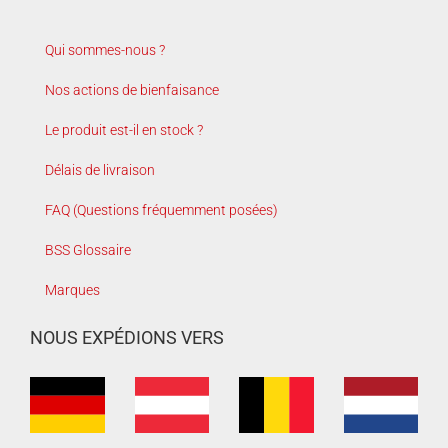
Qui sommes-nous ?
Nos actions de bienfaisance
Le produit est-il en stock ?
Délais de livraison
FAQ (Questions fréquemment posées)
BSS Glossaire
Marques
NOUS EXPÉDIONS VERS