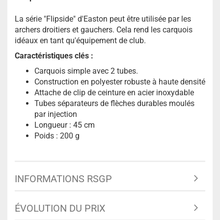
La série "Flipside" d'Easton peut être utilisée par les
archers droitiers et gauchers. Cela rend les carquois
idéaux en tant qu'équipement de club.
Caractéristiques clés :
Carquois simple avec 2 tubes.
Construction en polyester robuste à haute densité
Attache de clip de ceinture en acier inoxydable
Tubes séparateurs de flèches durables moulés
par injection
Longueur : 45 cm
Poids : 200 g
INFORMATIONS RSGP
ÉVOLUTION DU PRIX