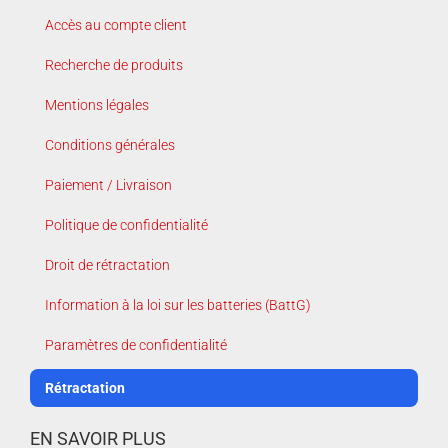
Accès au compte client
Recherche de produits
Mentions légales
Conditions générales
Paiement / Livraison
Politique de confidentialité
Droit de rétractation
Information à la loi sur les batteries (BattG)
Paramètres de confidentialité
Rétractation
EN SAVOIR PLUS