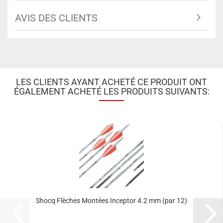
AVIS DES CLIENTS
LES CLIENTS AYANT ACHETÉ CE PRODUIT ONT
ÉGALEMENT ACHETÉ LES PRODUITS SUIVANTS:
Shocq Flèches Montées Inceptor 4.2 mm (par 12)