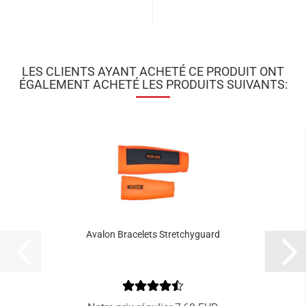
LES CLIENTS AYANT ACHETÉ CE PRODUIT ONT
ÉGALEMENT ACHETÉ LES PRODUITS SUIVANTS:
Avalon Bracelets Stretchyguard