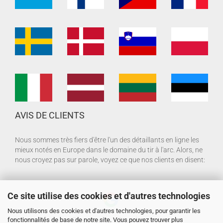
AVIS DE CLIENTS
Nous sommes très fiers d'être l'un des détaillants en ligne les
mieux notés en Europe dans le domaine du tir à l'arc. Alors, ne
nous croyez pas sur parole, voyez ce que nos clients en disent:
Ce site utilise des cookies et d'autres technologies
Nous utilisons des cookies et d'autres technologies, pour garantir les
fonctionnalités de base de notre site. Vous pouvez trouver plus