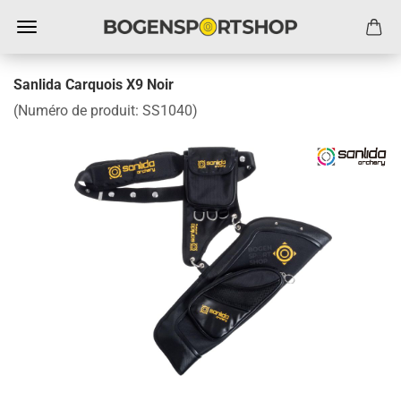
Sanlida Carquois X9 Noir
(Numéro de produit:
SS1040
)