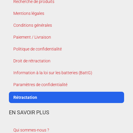
Recherche de produits
Mentions légales
Conditions générales
Paiement / Livraison
Politique de confidentialité
Droit de rétractation
Information à la loi sur les batteries (BattG)
Paramètres de confidentialité
Rétractation
EN SAVOIR PLUS
Qui sommes-nous ?