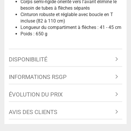
Corps semi-rigide orienté vers l'avant élimine le
besoin de tubes à flèches séparés
Cinturon robuste et réglable avec boucle en T
incluse (82 à 110 cm)
Longueur du compartiment à flèches : 41 - 45 cm
Poids : 650 g
DISPONIBILITÉ
INFORMATIONS RSGP
ÉVOLUTION DU PRIX
AVIS DES CLIENTS