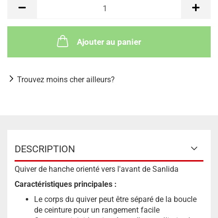
Ajouter au panier
Trouvez moins cher ailleurs?
DESCRIPTION
Quiver de hanche orienté vers l'avant de Sanlida
Caractéristiques principales :
Le corps du quiver peut être séparé de la boucle
de ceinture pour un rangement facile