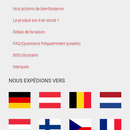
Nos actions de bienfaisance
Le produit est-il en stock ?
Délais de livraison
FAQ (Questions fréquemment posées)
BSS Glossaire
Marques
NOUS EXPÉDIONS VERS