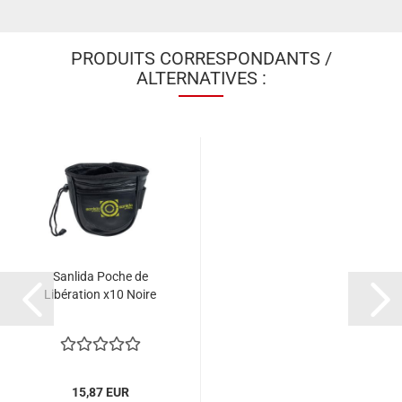
PRODUITS CORRESPONDANTS /
ALTERNATIVES :
Sanlida Poche de
Libération x10 Noire
15,87 EUR