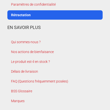
Paramètres de confidentialité
Rétractation
EN SAVOIR PLUS
Qui sommes-nous ?
Nos actions de bienfaisance
Le produit est-il en stock ?
Délais de livraison
FAQ (Questions fréquemment posées)
BSS Glossaire
Marques