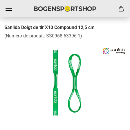
Sanlida Doigt de tir X10 Compound 12,5 cm
(Numéro de produit:
SS0968-63396-1
)