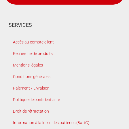
SERVICES
Accès au compte client
Recherche de produits
Mentions légales
Conditions générales
Paiement / Livraison
Politique de confidentialité
Droit de rétractation
Information à la loi sur les batteries (BattG)