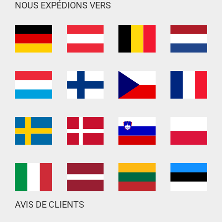
NOUS EXPÉDIONS VERS
AVIS DE CLIENTS