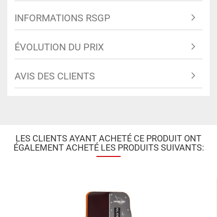
INFORMATIONS RSGP
ÉVOLUTION DU PRIX
AVIS DES CLIENTS
LES CLIENTS AYANT ACHETÉ CE PRODUIT ONT
ÉGALEMENT ACHETÉ LES PRODUITS SUIVANTS: