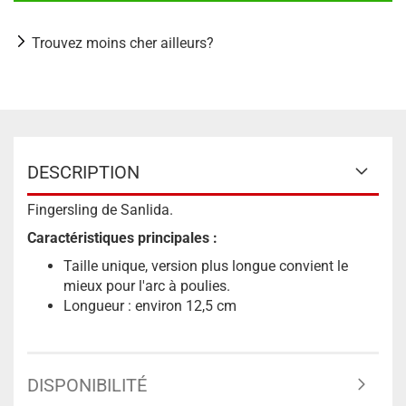
Trouvez moins cher ailleurs?
DESCRIPTION
Fingersling de Sanlida.
Caractéristiques principales :
Taille unique, version plus longue convient le
mieux pour l'arc à poulies.
Longueur : environ 12,5 cm
DISPONIBILITÉ