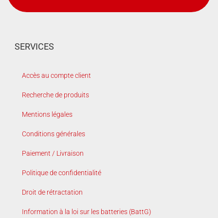
SERVICES
Accès au compte client
Recherche de produits
Mentions légales
Conditions générales
Paiement / Livraison
Politique de confidentialité
Droit de rétractation
Information à la loi sur les batteries (BattG)