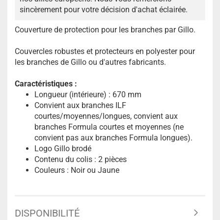
sincèrement pour votre décision d'achat éclairée.
Couverture de protection pour les branches par Gillo.
Couvercles robustes et protecteurs en polyester pour
les branches de Gillo ou d'autres fabricants.
Caractéristiques :
Longueur (intérieure) : 670 mm
Convient aux branches ILF
courtes/moyennes/longues, convient aux
branches Formula courtes et moyennes (ne
convient pas aux branches Formula longues).
Logo Gillo brodé
Contenu du colis : 2 pièces
Couleurs : Noir ou Jaune
DISPONIBILITÉ