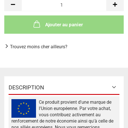
Ajouter au panier
Trouvez moins cher ailleurs?
DESCRIPTION
Ce produit provient d'une marque de
l'Union européenne. Par votre achat,
vous contribuez activement au
renforcement de notre économie ainsi qu'à celle de
nos alliés européens. Nous vous remercions