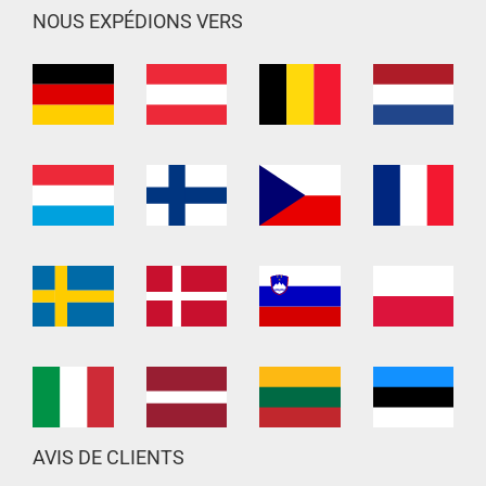
NOUS EXPÉDIONS VERS
AVIS DE CLIENTS