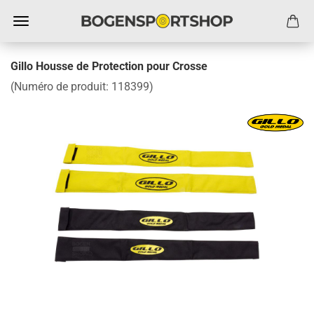
Gillo Housse de Protection pour Crosse
(Numéro de produit:
118399
)