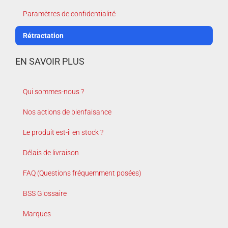
Paramètres de confidentialité
Rétractation
EN SAVOIR PLUS
Qui sommes-nous ?
Nos actions de bienfaisance
Le produit est-il en stock ?
Délais de livraison
FAQ (Questions fréquemment posées)
BSS Glossaire
Marques