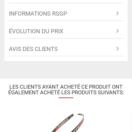
INFORMATIONS RSGP
ÉVOLUTION DU PRIX
AVIS DES CLIENTS
LES CLIENTS AYANT ACHETÉ CE PRODUIT ONT
ÉGALEMENT ACHETÉ LES PRODUITS SUIVANTS: