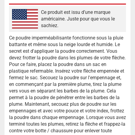
Ce produit est issu d’une marque
américaine. Juste pour que vous le
sachiez.
Ce poudre imperméabilisante fonctionne sous la pluie
battante et même sous la neige lourde et humide. Le
secret est d'appliquer la poudre correctement. Vous
devez frotter la poudre dans les plumes de votre flèche.
Pour ce faire, placez la poudre dans un sac en
plastique refermable. Insérez votre flèche empennée et
fermez le sac. Secouez la poudre sur l'empennage et,
en commençant par la première plume, tirez la plume
vers vous en séparant les barbes de la plume. Cela
permet à la poudre de pénétrer entre les barbes de la
plume. Maintenant, secouez plus de poudre sur les
empennages et avec votre pouce et votre index, frottez
la poudre dans chaque empennage. Lorsque vous avez
terminé toutes les plumes, retirez la flèche et frappez-la
contre votre botte / chaussure pour enlever toute