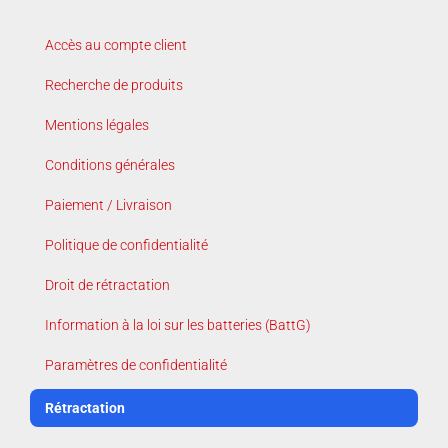
Accès au compte client
Recherche de produits
Mentions légales
Conditions générales
Paiement / Livraison
Politique de confidentialité
Droit de rétractation
Information à la loi sur les batteries (BattG)
Paramètres de confidentialité
Rétractation