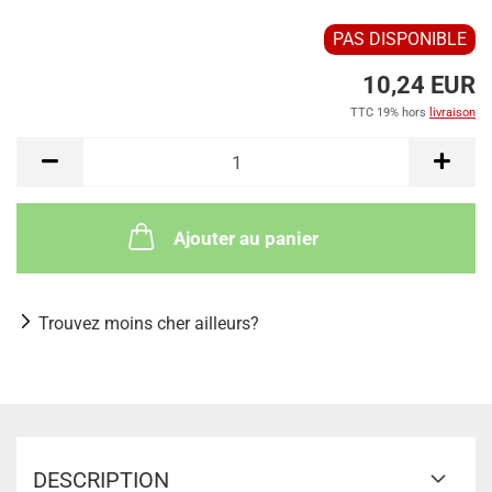
PAS DISPONIBLE
10,24 EUR
TTC 19% hors
livraison
Ajouter au panier
Trouvez moins cher ailleurs?
DESCRIPTION