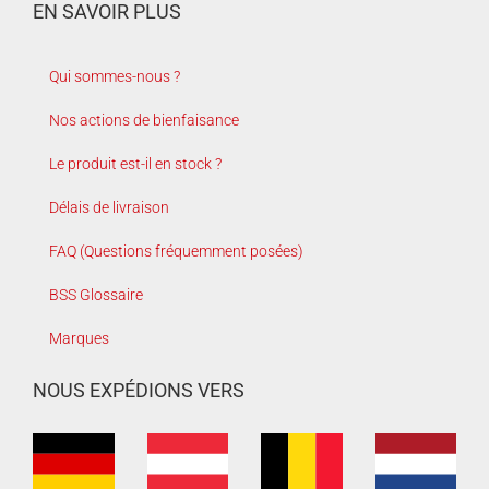
EN SAVOIR PLUS
Qui sommes-nous ?
Nos actions de bienfaisance
Le produit est-il en stock ?
Délais de livraison
FAQ (Questions fréquemment posées)
BSS Glossaire
Marques
NOUS EXPÉDIONS VERS