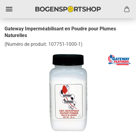
Gateway Imperméabilisant en Poudre pour Plumes
Naturelles
(Numéro de produit:
107751-1000-1
)