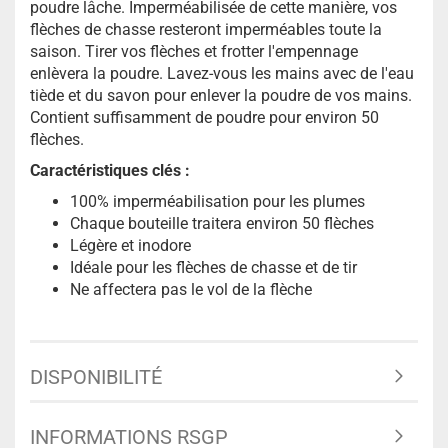
poudre lâche. Imperméabilisée de cette manière, vos
flèches de chasse resteront imperméables toute la
saison. Tirer vos flèches et frotter l'empennage
enlèvera la poudre. Lavez-vous les mains avec de l'eau
tiède et du savon pour enlever la poudre de vos mains.
Contient suffisamment de poudre pour environ 50
flèches.
Caractéristiques clés :
100% imperméabilisation pour les plumes
Chaque bouteille traitera environ 50 flèches
Légère et inodore
Idéale pour les flèches de chasse et de tir
Ne affectera pas le vol de la flèche
DISPONIBILITÉ
INFORMATIONS RSGP