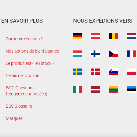
EN SAVOIR PLUS
NOUS EXPÉDIONS VERS
Qui sommes-nous ?
Nos actions de bienfaisance
Le produit est-il en stock ?
Délais de livraison
FAQ (Questions
fréquemment posées)
BSS Glossaire
Marques