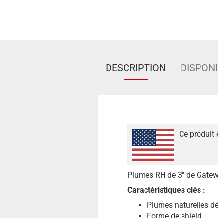
DESCRIPTION
DISPONI
Ce produit 
Plumes RH de 3" de Gate
Caractéristiques clés :
Plumes naturelles dé
Forme de shield