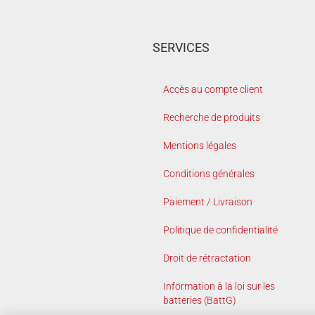
SERVICES
Accès au compte client
Recherche de produits
Mentions légales
Conditions générales
Paiement / Livraison
Politique de confidentialité
Droit de rétractation
Information à la loi sur les
batteries (BattG)