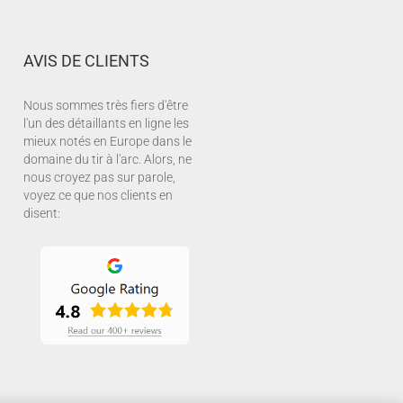
AVIS DE CLIENTS
Nous sommes très fiers d'être
l'un des détaillants en ligne les
mieux notés en Europe dans le
domaine du tir à l'arc. Alors, ne
nous croyez pas sur parole,
voyez ce que nos clients en
disent: