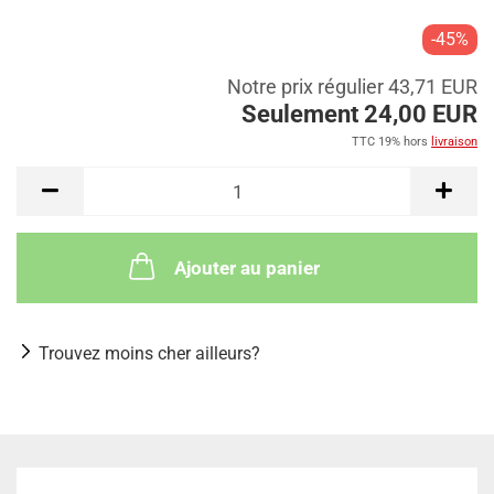
-45%
Notre prix régulier 43,71 EUR
Seulement 24,00 EUR
TTC 19% hors
livraison
Ajouter au panier
Trouvez moins cher ailleurs?