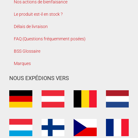
Nos actions de bienfaisance
Le produit est-il en stock ?
Délais de livraison
FAQ (Questions fréquemment posées)
BSS Glossaire
Marques
NOUS EXPÉDIONS VERS