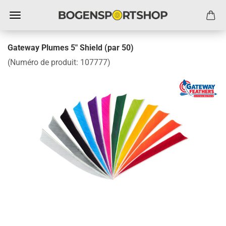
Gateway Plumes 5" Shield (par 50)
(Numéro de produit:
107777
)