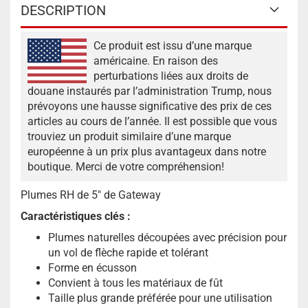
DESCRIPTION
Ce produit est issu d’une marque
américaine. En raison des
perturbations liées aux droits de
douane instaurés par l’administration Trump, nous
prévoyons une hausse significative des prix de ces
articles au cours de l’année. Il est possible que vous
trouviez un produit similaire d’une marque
européenne à un prix plus avantageux dans notre
boutique. Merci de votre compréhension!
Plumes RH de 5" de Gateway
Caractéristiques clés :
Plumes naturelles découpées avec précision pour
un vol de flèche rapide et tolérant
Forme en écusson
Convient à tous les matériaux de fût
Taille plus grande préférée pour une utilisation