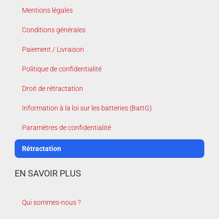
Mentions légales
Conditions générales
Paiement / Livraison
Politique de confidentialité
Droit de rétractation
Information à la loi sur les batteries (BattG)
Paramètres de confidentialité
Rétractation
EN SAVOIR PLUS
Qui sommes-nous ?