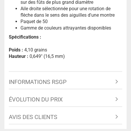
sur des fûts de plus grand diamètre
Aile droite sélectionnée pour une rotation de
flèche dans le sens des aiguilles d'une montre
Paquet de 50
Gamme de couleurs attrayantes disponibles
Spécifications :
Poids :
4,10 grains
Hauteur :
0,649" (16,5 mm)
INFORMATIONS RSGP
ÉVOLUTION DU PRIX
AVIS DES CLIENTS