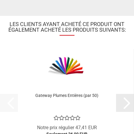
LES CLIENTS AYANT ACHETÉ CE PRODUIT ONT
ÉGALEMENT ACHETÉ LES PRODUITS SUIVANTS:
Gateway Plumes Entières (par 50)
Notre prix régulier 47,41 EUR