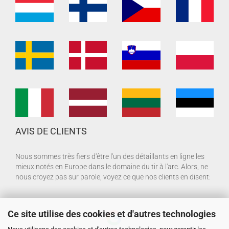
AVIS DE CLIENTS
Nous sommes très fiers d'être l'un des détaillants en ligne les
mieux notés en Europe dans le domaine du tir à l'arc. Alors, ne
nous croyez pas sur parole, voyez ce que nos clients en disent:
Ce site utilise des cookies et d'autres technologies