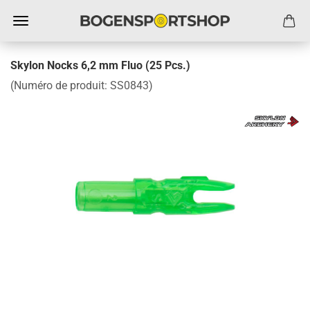
Skylon Nocks 6,2 mm Fluo (25 Pcs.)
(Numéro de produit:
SS0843
)