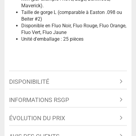
Maverick).
Taille de gorge L (comparable à Easton .098 ou
Beiter #2)
Disponible en Fluo Noir, Fluo Rouge, Fluo Orange,
Fluo Vert, Fluo Jaune
Unité d'emballage : 25 pièces
DISPONIBILITÉ
INFORMATIONS RSGP
ÉVOLUTION DU PRIX