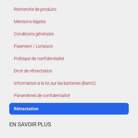
Recherche de produits
Mentions légales
Conditions générales
Paiement / Livraison
Politique de confidentialité
Droit de rétractation
Information à la loi sur les batteries (BattG)
Paramètres de confidentialité
Rétractation
EN SAVOIR PLUS