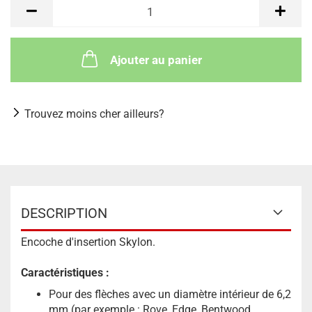
Ajouter au panier
Trouvez moins cher ailleurs?
DESCRIPTION
Encoche d'insertion Skylon.
Caractéristiques :
Pour des flèches avec un diamètre intérieur de 6,2
mm (par exemple : Rove, Edge, Bentwood,