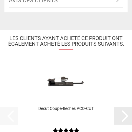
AVIS DES CLIENTS
LES CLIENTS AYANT ACHETÉ CE PRODUIT ONT
ÉGALEMENT ACHETÉ LES PRODUITS SUIVANTS:
Decut Coupe-flèches PCO-CUT