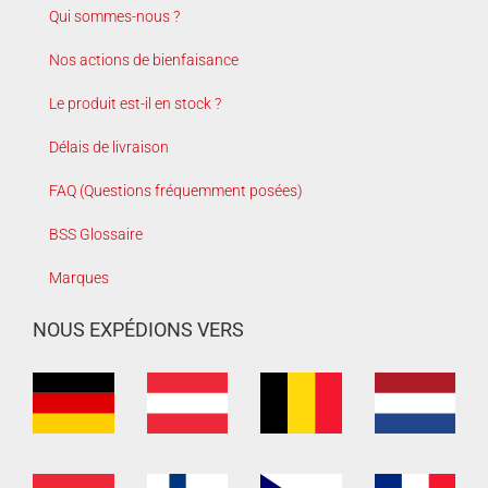
Qui sommes-nous ?
Nos actions de bienfaisance
Le produit est-il en stock ?
Délais de livraison
FAQ (Questions fréquemment posées)
BSS Glossaire
Marques
NOUS EXPÉDIONS VERS