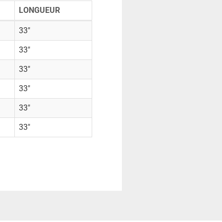
LONGUEUR
33"
33"
33"
33"
33"
33"