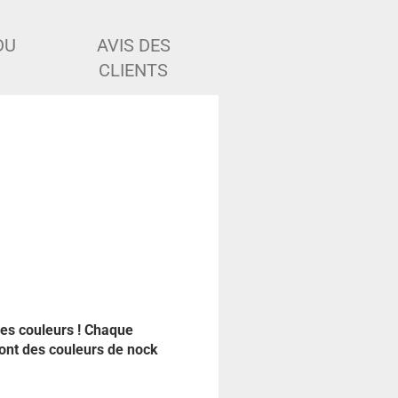
DU
AVIS DES
CLIENTS
ces couleurs ! Chaque
ont des couleurs de nock