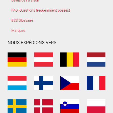
Délais de livraison
FAQ (Questions fréquemment posées)
BSS Glossaire
Marques
NOUS EXPÉDIONS VERS