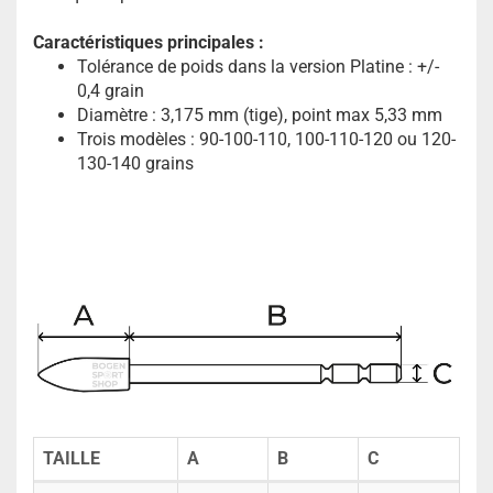
Caractéristiques principales :
Tolérance de poids dans la version Platine : +/-
0,4 grain
Diamètre : 3,175 mm (tige), point max 5,33 mm
Trois modèles : 90-100-110, 100-110-120 ou 120-
130-140 grains
TAILLE
A
B
C