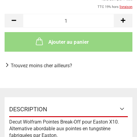
TTC 19% hors
livraison
Ajouter au panier
Trouvez moins cher ailleurs?
DESCRIPTION
Decut Wolfram Pointes Break-Off pour Easton X10.
Alternative abordable aux pointes en tungstène
fabriquées par Easton.