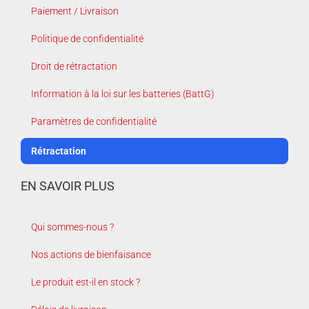
Paiement / Livraison
Politique de confidentialité
Droit de rétractation
Information à la loi sur les batteries (BattG)
Paramètres de confidentialité
Rétractation
EN SAVOIR PLUS
Qui sommes-nous ?
Nos actions de bienfaisance
Le produit est-il en stock ?