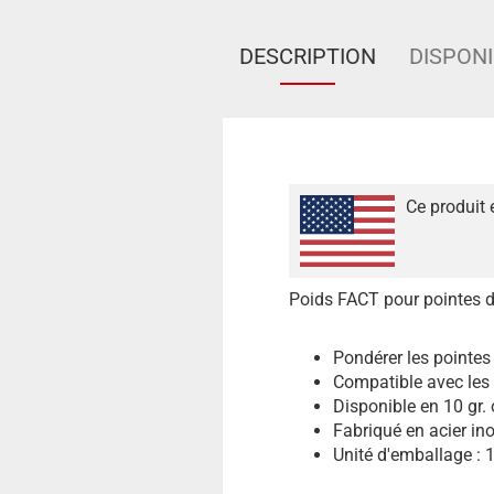
DESCRIPTION
DISPONI
Ce produit 
Poids FACT pour pointes d
Pondérer les pointes 
Compatible avec les 
Disponible en 10 gr. 
Fabriqué en acier in
Unité d'emballage : 