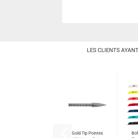
LES CLIENTS AYAN
Gold Tip Pointes
Bo