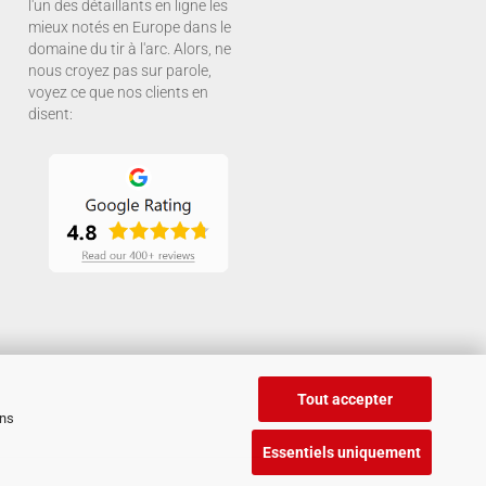
l'un des détaillants en ligne les
mieux notés en Europe dans le
domaine du tir à l'arc. Alors, ne
nous croyez pas sur parole,
voyez ce que nos clients en
disent:
Tout accepter
ans
Essentiels uniquement