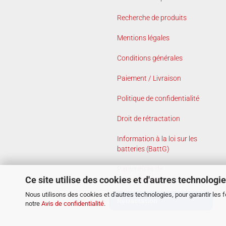
Recherche de produits
Mentions légales
Conditions générales
Paiement / Livraison
Politique de confidentialité
Droit de rétractation
Information à la loi sur les
batteries (BattG)
Paramètres de
Ce site utilise des cookies et d'autres technologi
confidentialité
Nous utilisons des cookies et d'autres technologies, pour garantir les 
Rétractation
notre
Avis de confidentialité
.