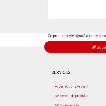
Ce produit a été ajouté à notre cat
Boge
SERVICES
Accès au compte client
Recherche de produits
Mentions légales