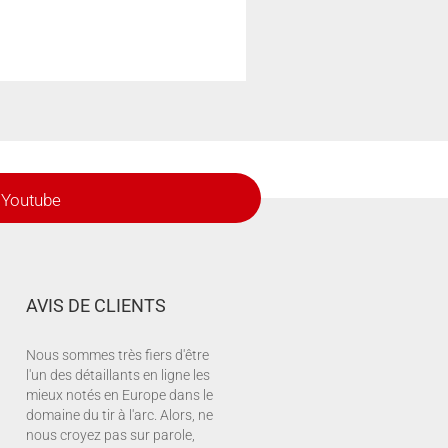
Youtube
AVIS DE CLIENTS
Nous sommes très fiers d'être
l'un des détaillants en ligne les
mieux notés en Europe dans le
domaine du tir à l'arc. Alors, ne
nous croyez pas sur parole,