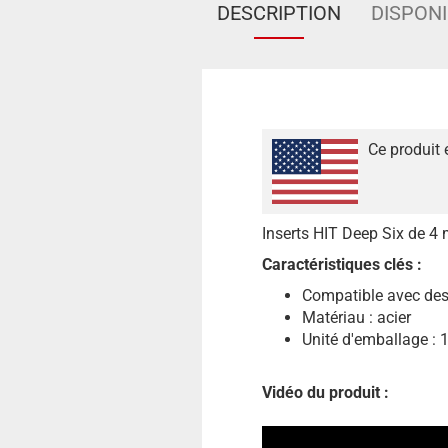
DESCRIPTION
DISPONI
Ce produit 
Inserts HIT Deep Six de 4 
Caractéristiques clés :
Compatible avec des 
Matériau : acier
Unité d'emballage : 
Vidéo du produit :