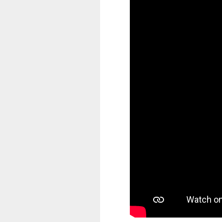
HIT - Technologie d'insert