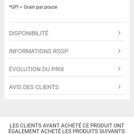
*GPI = Grain par pouce
DISPONIBILITÉ
INFORMATIONS RSGP
ÉVOLUTION DU PRIX
AVIS DES CLIENTS
LES CLIENTS AYANT ACHETÉ CE PRODUIT ONT
ÉGALEMENT ACHETÉ LES PRODUITS SUIVANTS: