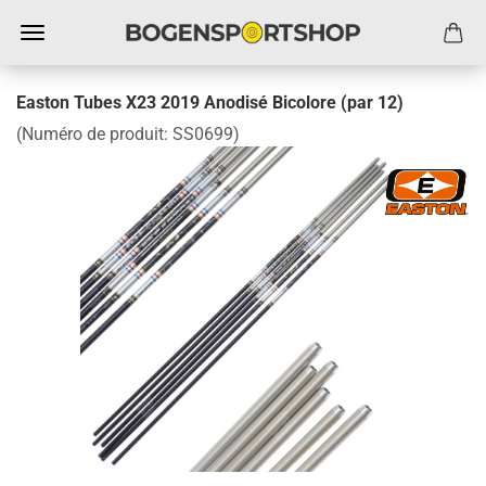
Easton Tubes X23 2019 Anodisé Bicolore (par 12)
(Numéro de produit:
SS0699
)