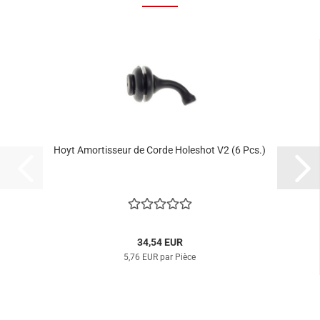
Hoyt Amortisseur de Corde Holeshot V2 (6 Pcs.)
34,54 EUR
5,76 EUR par Pièce