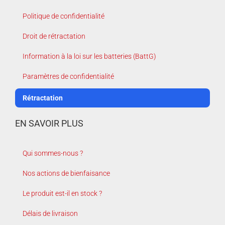
Politique de confidentialité
Droit de rétractation
Information à la loi sur les batteries (BattG)
Paramètres de confidentialité
Rétractation
EN SAVOIR PLUS
Qui sommes-nous ?
Nos actions de bienfaisance
Le produit est-il en stock ?
Délais de livraison