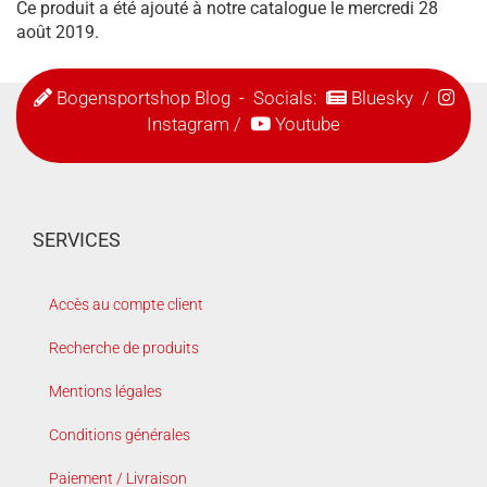
Ce produit a été ajouté à notre catalogue le mercredi 28
août 2019.
Bogensportshop Blog
- Socials:
Bluesky
/
Instagram
/
Youtube
SERVICES
Accès au compte client
Recherche de produits
Mentions légales
Conditions générales
Paiement / Livraison