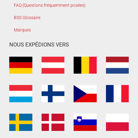
FAQ (Questions fréquemment posées)
BSS Glossaire
Marques
NOUS EXPÉDIONS VERS