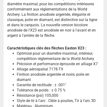
diamètre maximal, pour les compétitions intérieures
conformément aux réglementations de la World
Archery. La finition anodisée argentée, élégante et
classique, polie en diamant, est distinctive sur la ligne
et dans le carquois. La nouvelle version bicolore
anodisée de l'X23 est anodisée en noir à l'avant et en
argent à l'arrière de la flèche.
Caractéristiques clés des flèches Easton X23 :
Optimisé pour un diamètre maximal, intérieur,
compétition réglementaire de la World Archery
Précision et performance éprouvée en alliage X7
Alliage aérospatial 7178-T9
Finition anodisée argentée et noire, polie en
diamant
Garantie de rectitude : ± .001"
Tolérance de poids : ± 0.75 %
Résistance (psi) 105,000
Style de tir à l'arc : Cible à poulies, Tir à l'arc 3D
Matériau : Aluminium