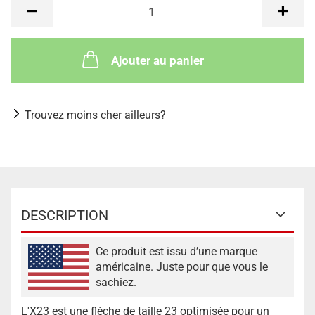
Ajouter au panier
Trouvez moins cher ailleurs?
DESCRIPTION
Ce produit est issu d’une marque
américaine. Juste pour que vous le
sachiez.
L'X23 est une flèche de taille 23 optimisée pour un