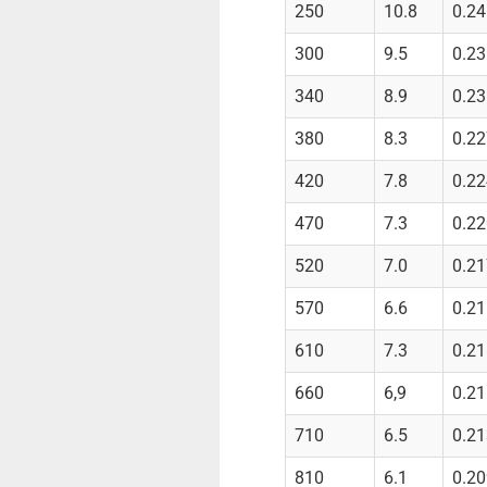
250
10.8
0.24
300
9.5
0.23
340
8.9
0.23
380
8.3
0.22
420
7.8
0.22
470
7.3
0.22
520
7.0
0.21
570
6.6
0.21
610
7.3
0.21
660
6,9
0.21
710
6.5
0.21
810
6.1
0.20