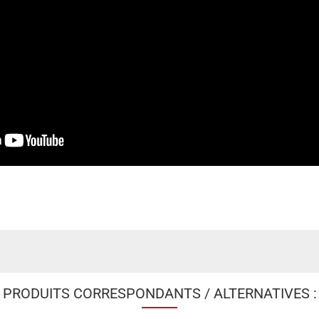
PRODUITS CORRESPONDANTS / ALTERNATIVES :