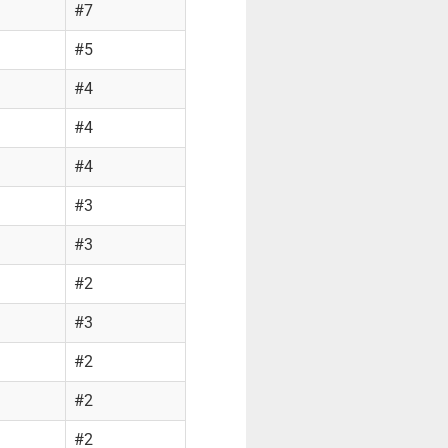
#7
#5
#4
#4
#4
#3
#3
#2
#3
#2
#2
#2