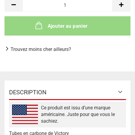
Ajouter au panier
Trouvez moins cher ailleurs?
DESCRIPTION
Ce produit est issu d’une marque
américaine. Juste pour que vous le
sachiez.
Tubes en carbone de Victory