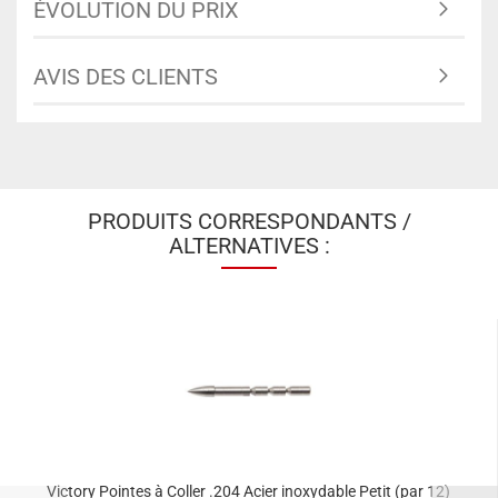
ÉVOLUTION DU PRIX
AVIS DES CLIENTS
PRODUITS CORRESPONDANTS /
ALTERNATIVES :
Victory Pointes à Coller .204 Acier inoxydable Petit (par 12)