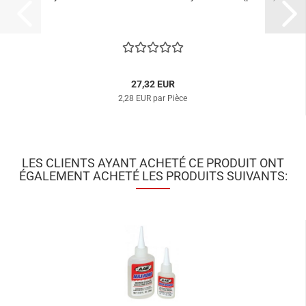
27,32 EUR
2,28 EUR par Pièce
LES CLIENTS AYANT ACHETÉ CE PRODUIT ONT
ÉGALEMENT ACHETÉ LES PRODUITS SUIVANTS: