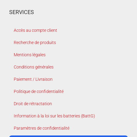
SERVICES
Accès au compte client
Recherche de produits
Mentions légales
Conditions générales
Paiement / Livraison
Politique de confidentialité
Droit de rétractation
Information à la loi sur les batteries (BattG)
Paramètres de confidentialité