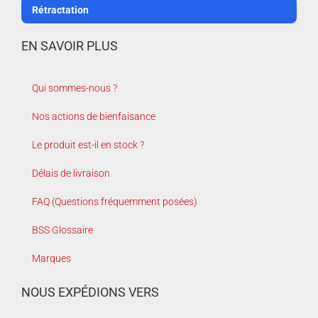
Rétractation
EN SAVOIR PLUS
Qui sommes-nous ?
Nos actions de bienfaisance
Le produit est-il en stock ?
Délais de livraison
FAQ (Questions fréquemment posées)
BSS Glossaire
Marques
NOUS EXPÉDIONS VERS